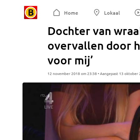
Home
Lokaal
Dochter van wraa
overvallen door h
voor mij’
12 november 2018 om 23:38 • Aangepast 13 oktober