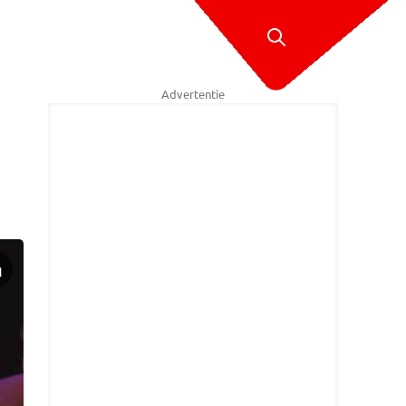
Advertentie