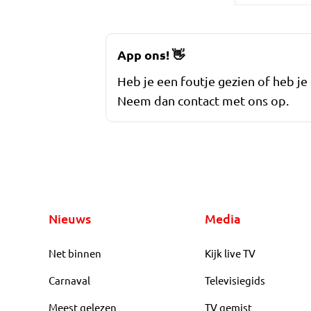
App ons!
👋
Heb je een foutje gezien of heb je
Neem dan contact met ons op.
Nieuws
Media
Net binnen
Kijk live TV
Carnaval
Televisiegids
Meest gelezen
TV gemist