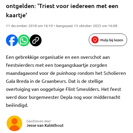
ontgelden: 'Triest voor iedereen met een
kaartje'
11 december 2018 om 16:10 • Aangepast 13 oktober 2025 om 16:08
Hulp bij lezen
Een gebrekkige organisatie en een overschot aan
feestvierders met een toegangskaartje zorgden
maandagavond voor de puinhoop rondom het Scholieren
Gala Breda in de Graanbeurs. Dat is de stellige
overtuiging van ooggetuige Flint Smeulders. Het feest
werd door burgemeester Depla nog voor middernacht
beëindigd.
Geschreven door
Jesse van Kalmthout