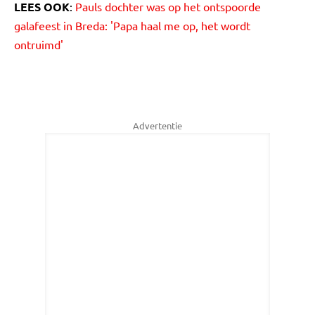
LEES OOK
:
Pauls dochter was op het ontspoorde
galafeest in Breda: 'Papa haal me op, het wordt
ontruimd'
Advertentie