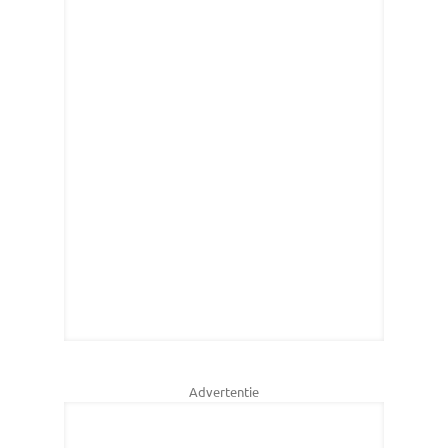
Advertentie