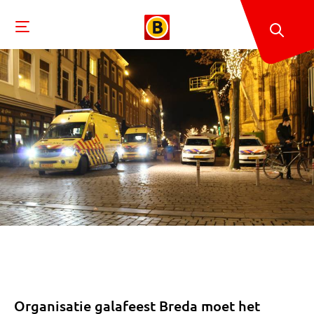
Organisatie galafeest Breda moet het