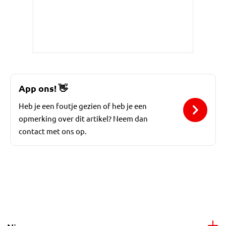
App ons!
👋
Heb je een foutje gezien of heb je een
opmerking over dit artikel? Neem dan
contact met ons op.