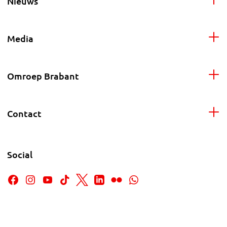
Nieuws
Media
Omroep Brabant
Contact
Social