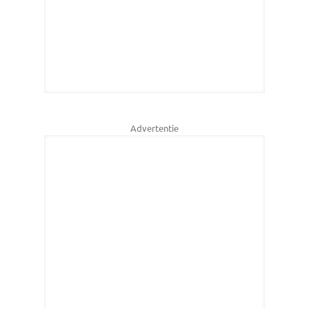
Advertentie