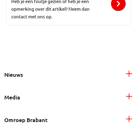
Heb je een foutje gezien of heb je een
opmerking over dit artikel? Neem dan
contact met ons op.
Nieuws
Media
Omroep Brabant