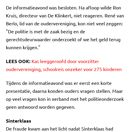
De informatieavond was besloten. Na afloop wilde Ron
Kruis, directeur van De Klinkert, niet reageren. René van
Berlo, lid van de oudervereniging, kon niet veel zeggen:
"De politie is met de zaak bezig en de
gerechtsdeurwaarder onderzoekt of we het geld terug
kunnen krijgen."
LEES OOK:
Kas leeggeroofd door voorzitter
oudervereniging, schoolreis onzeker voor 275 kinderen
Tijdens de informatieavond was er eerst een korte
presentatie, daarna konden ouders vragen stellen. Maar
op veel vragen kon in verband met het politieonderzoek
geen antwoord worden gegeven.
Sinterklaas
De fraude kwam aan het licht nadat Sinterklaas had