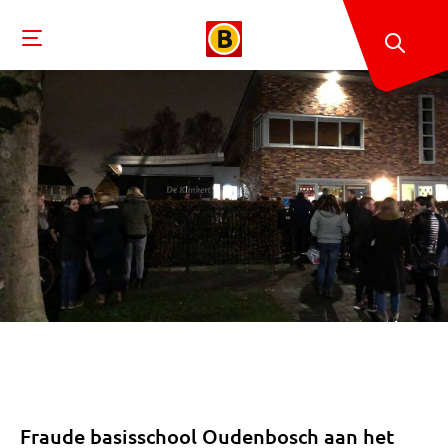
Fraude basisschool Oudenbosch aan het