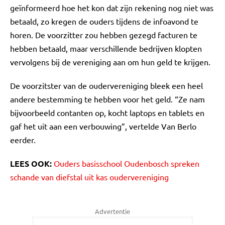
geïnformeerd hoe het kon dat zijn rekening nog niet was
betaald, zo kregen de ouders tijdens de infoavond te
horen. De voorzitter zou hebben gezegd facturen te
hebben betaald, maar verschillende bedrijven klopten
vervolgens bij de vereniging aan om hun geld te krijgen.
De voorzitster van de oudervereniging bleek een heel
andere bestemming te hebben voor het geld. “Ze nam
bijvoorbeeld contanten op, kocht laptops en tablets en
gaf het uit aan een verbouwing”, vertelde Van Berlo
eerder.
LEES OOK:
Ouders basisschool Oudenbosch spreken
schande van diefstal uit kas oudervereniging
Advertentie