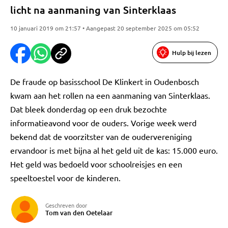
licht na aanmaning van Sinterklaas
10 januari 2019 om 21:57 • Aangepast 20 september 2025 om 05:52
Hulp bij lezen
De fraude op basisschool De Klinkert in Oudenbosch
kwam aan het rollen na een aanmaning van Sinterklaas.
Dat bleek donderdag op een druk bezochte
informatieavond voor de ouders. Vorige week werd
bekend dat de voorzitster van de oudervereniging
ervandoor is met bijna al het geld uit de kas: 15.000 euro.
Het geld was bedoeld voor schoolreisjes en een
speeltoestel voor de kinderen.
Geschreven door
Tom van den Oetelaar