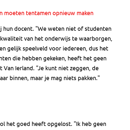
en moeten tentamen opnieuw maken
j hun docent. "We weten niet of studenten
kwaliteit van het onderwijs te waarborgen,
en gelijk speelveld voor iedereen, dus het
nten die hebben gekeken, heeft het geen
t Van Ierland. "Je kunt niet zeggen, de
aar binnen, maar je mag niets pakken."
ol het goed heeft opgelost. "Ik heb geen