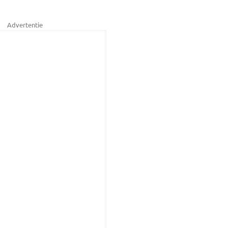
Advertentie