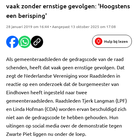
vaak zonder ernstige gevolgen: 'Hoogstens
een berisping'
28 januari 2019 om 16:44 • Aangepast 13 oktober 2025 om 17:08
Hulp bij lezen
Als gemeenteraadsleden de gedragscode van de raad
schenden, heeft dat vaak geen ernstige gevolgen. Dat
zegt de Nederlandse Vereniging voor Raadsleden in
reactie op een onderzoek dat de burgemeester van
Eindhoven heeft ingesteld naar twee
gemeenteraadsleden. Raadsleden Tjerk Langman (LPF)
en Linda Hofman (CDA) worden ervan beschuldigd zich
niet aan de gedragscode te hebben gehouden. Hun
uitingen op social media over de demonstratie tegen
Zwarte Piet liggen nu onder de loep.