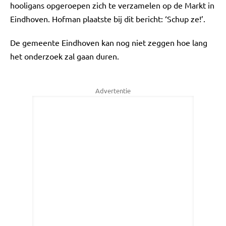
hooligans opgeroepen zich te verzamelen op de Markt in
Eindhoven. Hofman plaatste bij dit bericht: ‘Schup ze!’.
De gemeente Eindhoven kan nog niet zeggen hoe lang
het onderzoek zal gaan duren.
Advertentie