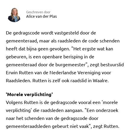
Geschreven door
Alice van der Plas
De gedragscode wordt vastgesteld door de
gemeenteraad, maar als raadsleden de code schenden
heeft dat bijna geen gevolgen. "Het ergste wat kan
gebeuren, is een openbare berisping in de
gemeenteraad door de burgemeester", zegt bestuurslid
Erwin Rutten van de Nederlandse Vereniging voor
Raadsleden. Rutten is zelf ook raadslid in Waalre.
'Morele verplichting'
Volgens Rutten is de gedragscode vooral een 'morele
verplichting' die raadsleden aangaan. "Een onderzoek
naar het schenden van de gedragscode door
gemeenteraadsleden gebeurt niet vaak", zegt Rutten.