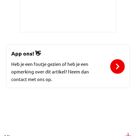
App ons!
👋
Heb je een foutje gezien of heb je een
opmerking over dit artikel? Neem dan
contact met ons op.