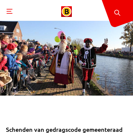
Schenden van gedragscode gemeenteraad