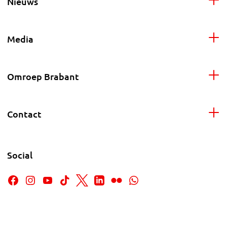
Nieuws
Media
Omroep Brabant
Contact
Social