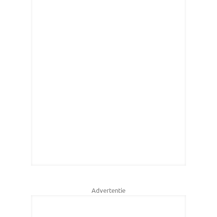
Advertentie