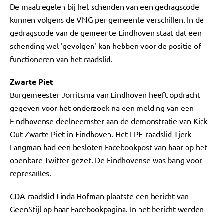
De maatregelen bij het schenden van een gedragscode
kunnen volgens de VNG per gemeente verschillen. In de
gedragscode van de gemeente Eindhoven staat dat een
schending wel 'gevolgen' kan hebben voor de positie of
functioneren van het raadslid.
Zwarte Piet
Burgemeester Jorritsma van Eindhoven heeft opdracht
gegeven voor het onderzoek na een melding van een
Eindhovense deelneemster aan de demonstratie van Kick
Out Zwarte Piet in Eindhoven. Het LPF-raadslid Tjerk
Langman had een besloten Facebookpost van haar op het
openbare Twitter gezet. De Eindhovense was bang voor
represailles.
CDA-raadslid Linda Hofman plaatste een bericht van
GeenStijl op haar Facebookpagina. In het bericht werden