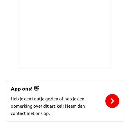
App ons!
👋
Heb je een foutje gezien of heb je een
opmerking over dit artikel? Neem dan
contact met ons op.