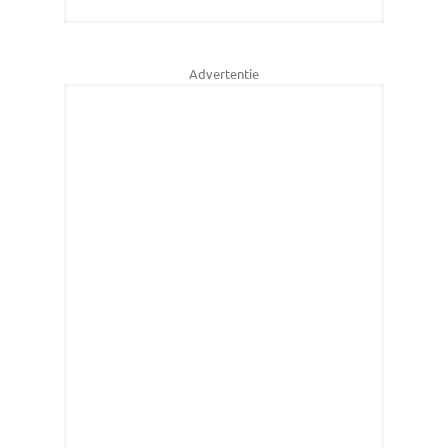
Advertentie