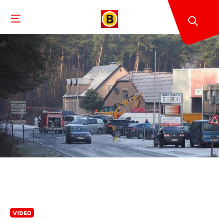
VIDEO