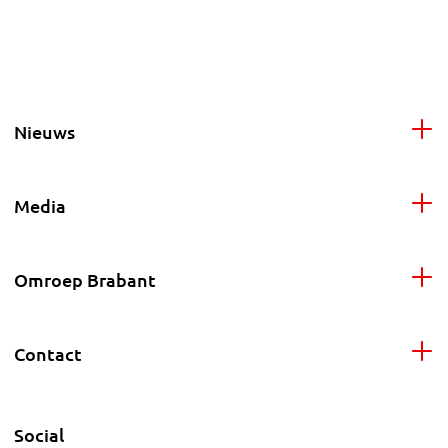
Nieuws
Media
Omroep Brabant
Contact
Social