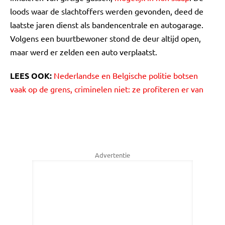
loods waar de slachtoffers werden gevonden, deed de
laatste jaren dienst als bandencentrale en autogarage.
Volgens een buurtbewoner stond de deur altijd open,
maar werd er zelden een auto verplaatst.
LEES OOK:
Nederlandse en Belgische politie botsen
vaak op de grens, criminelen niet: ze profiteren er van
Advertentie