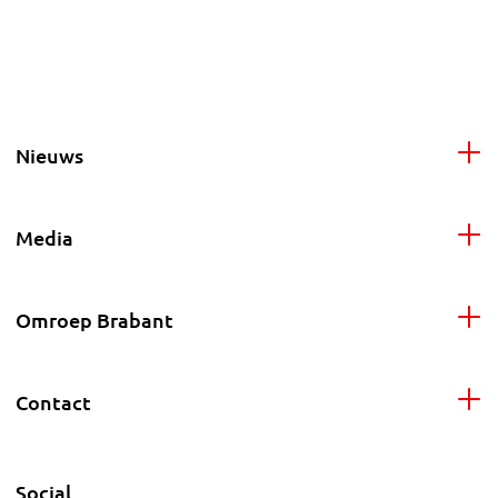
Nieuws
Media
Omroep Brabant
Contact
Social