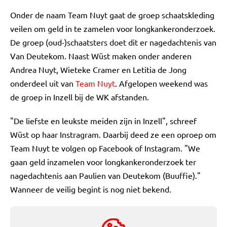
Onder de naam Team Nuyt gaat de groep schaatskleding
veilen om geld in te zamelen voor longkankeronderzoek.
De groep (oud-)schaatsters doet dit er nagedachtenis van
Van Deutekom. Naast Wüst maken onder anderen
Andrea Nuyt, Wieteke Cramer en Letitia de Jong
onderdeel uit van
Team Nuyt
. Afgelopen weekend was
de groep in Inzell bij de WK afstanden.
"De liefste en leukste meiden zijn in Inzell", schreef
Wüst op haar Instragram. Daarbij deed ze een oproep om
Team Nuyt te volgen op Facebook of Instagram. "We
gaan geld inzamelen voor longkankeronderzoek ter
nagedachtenis aan Paulien van Deutekom (Buuffie)."
Wanneer de veilig begint is nog niet bekend.