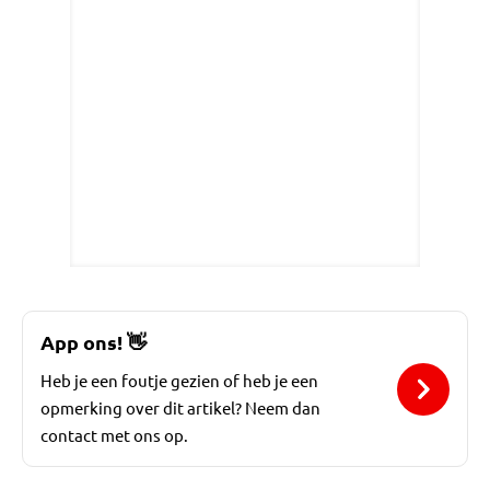
App ons!
👋
Heb je een foutje gezien of heb je een
opmerking over dit artikel? Neem dan
contact met ons op.