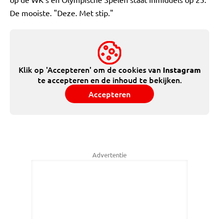
De mooiste. "Deze. Met stip."
Klik op 'Accepteren' om de cookies van
Instagram
te accepteren en de inhoud te bekijken.
Accepteren
Advertentie