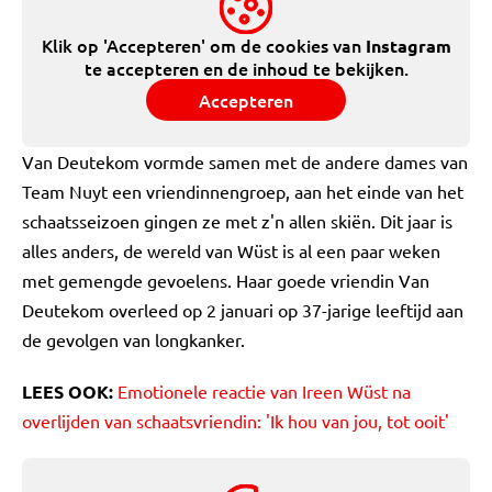
Klik op 'Accepteren' om de cookies van
Instagram
te accepteren en de inhoud te bekijken.
Accepteren
Van Deutekom vormde samen met de andere dames van
Team Nuyt een vriendinnengroep, aan het einde van het
schaatsseizoen gingen ze met z'n allen skiën. Dit jaar is
alles anders, de wereld van Wüst is al een paar weken
met gemengde gevoelens. Haar goede vriendin Van
Deutekom overleed op 2 januari op 37-jarige leeftijd aan
de gevolgen van longkanker.
LEES OOK:
Emotionele reactie van Ireen Wüst na
overlijden van schaatsvriendin: 'Ik hou van jou, tot ooit'