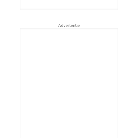
Advertentie