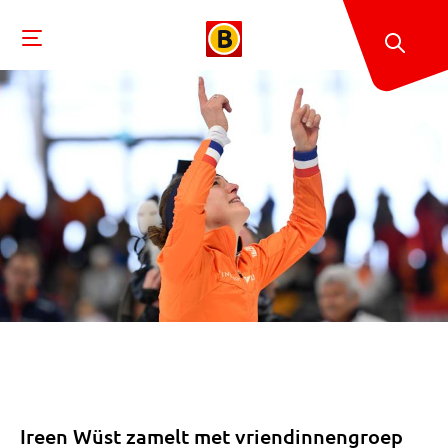
Ireen Wüst zamelt met vriendinnengroep