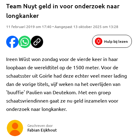
Team Nuyt geld in voor onderzoek naar
longkanker
11 februari 2019 om 17:40 • Aangepast 13 oktober 2025 om 13:28
Hulp bij lezen
Ireen Wüst won zondag voor de vierde keer in haar
loopbaan de wereldtitel op de 1500 meter. Voor de
schaatsster uit Goirle had deze echter veel meer lading
dan de vorige titels, vijf weken na het overlijden van
'buuffie' Paulien van Deutekom. Met een groep
schaatsvriendinnen gaat ze nu geld inzamelen voor
onderzoek naar longkanker.
Geschreven door
Fabian Eijkhout