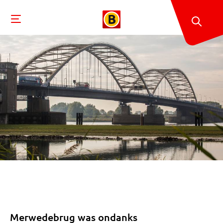
Merwedebrug was ondanks