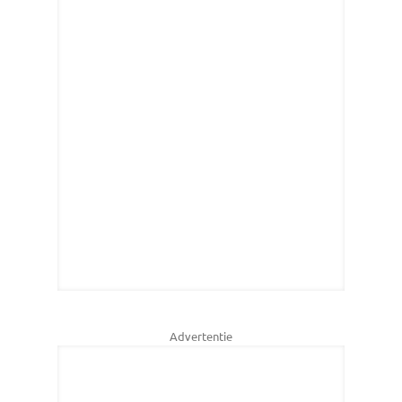
Advertentie