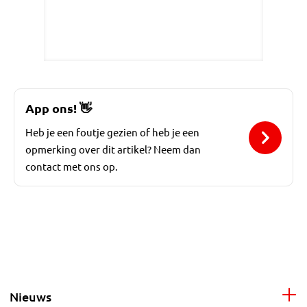
App ons!
👋
Heb je een foutje gezien of heb je een
opmerking over dit artikel? Neem dan
contact met ons op.
Nieuws