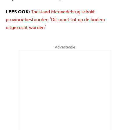
LEES OOK:
Toestand Merwedebrug schokt
provinciebestuurder: 'Dit moet tot op de bodem
uitgezocht worden'
Advertentie