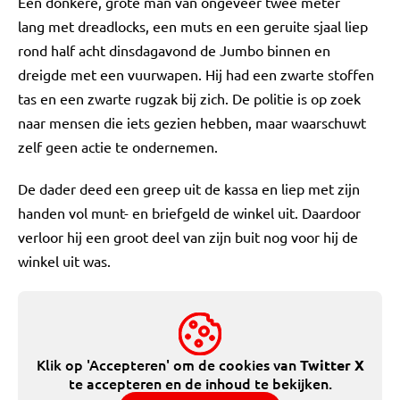
Een donkere, grote man van ongeveer twee meter
lang met dreadlocks, een muts en een geruite sjaal liep
rond half acht dinsdagavond de Jumbo binnen en
dreigde met een vuurwapen. Hij had een zwarte stoffen
tas en een zwarte rugzak bij zich. De politie is op zoek
naar mensen die iets gezien hebben, maar waarschuwt
zelf geen actie te ondernemen.
De dader deed een greep uit de kassa en liep met zijn
handen vol munt- en briefgeld de winkel uit. Daardoor
verloor hij een groot deel van zijn buit nog voor hij de
winkel uit was.
Klik op 'Accepteren' om de cookies van
Twitter X
te accepteren en de inhoud te bekijken.