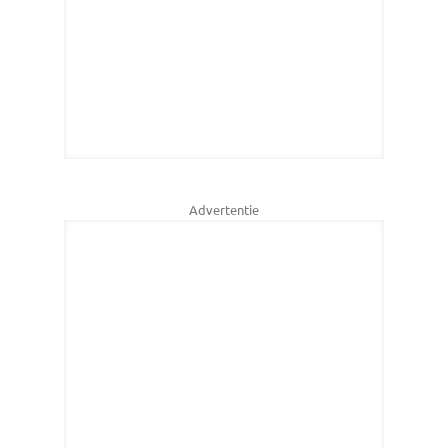
Advertentie