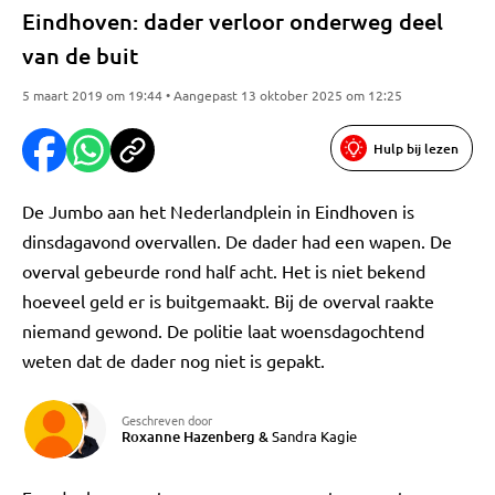
Eindhoven: dader verloor onderweg deel
van de buit
5 maart 2019 om 19:44 • Aangepast 13 oktober 2025 om 12:25
Hulp bij lezen
De Jumbo aan het Nederlandplein in Eindhoven is
dinsdagavond overvallen. De dader had een wapen. De
overval gebeurde rond half acht. Het is niet bekend
hoeveel geld er is buitgemaakt. Bij de overval raakte
niemand gewond. De politie laat woensdagochtend
weten dat de dader nog niet is gepakt.
Geschreven door
Roxanne Hazenberg
&
Sandra Kagie