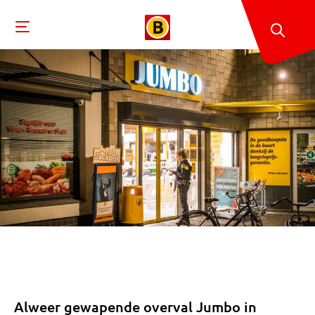
Alweer gewapende overval Jumbo in