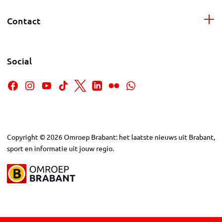
Contact
Social
Copyright
©
2026
Omroep Brabant: het laatste nieuws uit Brabant,
sport en informatie uit jouw regio.