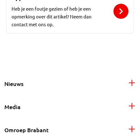
Heb je een foutje gezien of heb je een
opmerking over dit artikel? Neem dan
contact met ons op.
Nieuws
Media
Omroep Brabant