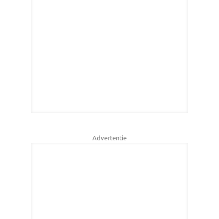
Advertentie