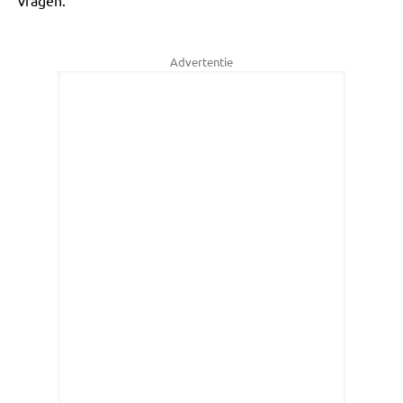
vragen.
Advertentie