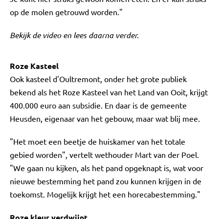
op de molen getrouwd worden."
Bekijk de video en lees daarna verder.
Roze Kasteel
Ook kasteel d'Oultremont, onder het grote publiek
bekend als het Roze Kasteel van het Land van Ooit, krijgt
400.000 euro aan subsidie. En daar is de gemeente
Heusden, eigenaar van het gebouw, maar wat blij mee.
"Het moet een beetje de huiskamer van het totale
gebied worden", vertelt wethouder Mart van der Poel.
"We gaan nu kijken, als het pand opgeknapt is, wat voor
nieuwe bestemming het pand zou kunnen krijgen in de
toekomst. Mogelijk krijgt het een horecabestemming."
Roze kleur verdwijnt