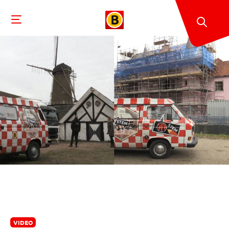
VIDEO