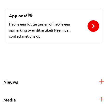
App ons!
👋
Heb je een foutje gezien of heb je een
opmerking over dit artikel? Neem dan
contact met ons op.
Nieuws
Media