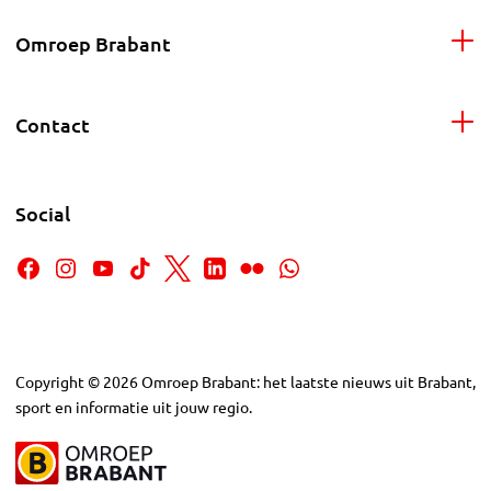
Omroep Brabant
Contact
Social
Copyright
©
2026
Omroep Brabant: het laatste nieuws uit Brabant,
sport en informatie uit jouw regio.