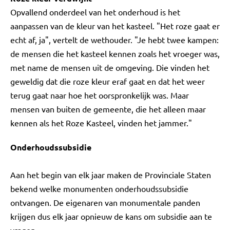
Opvallend onderdeel van het onderhoud is het
aanpassen van de kleur van het kasteel. "Het roze gaat er
echt af, ja", vertelt de wethouder. "Je hebt twee kampen:
de mensen die het kasteel kennen zoals het vroeger was,
met name de mensen uit de omgeving. Die vinden het
geweldig dat die roze kleur eraf gaat en dat het weer
terug gaat naar hoe het oorspronkelijk was. Maar
mensen van buiten de gemeente, die het alleen maar
kennen als het Roze Kasteel, vinden het jammer."
Onderhoudssubsidie
Aan het begin van elk jaar maken de Provinciale Staten
bekend welke monumenten onderhoudssubsidie
ontvangen. De eigenaren van monumentale panden
krijgen dus elk jaar opnieuw de kans om subsidie aan te