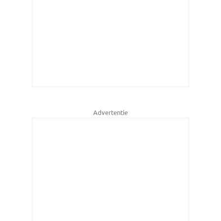
Advertentie