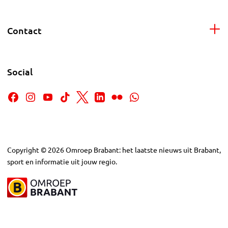
Contact
Social
Copyright
©
2026
Omroep Brabant: het laatste nieuws uit Brabant,
sport en informatie uit jouw regio.