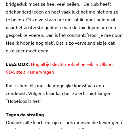
bridgeclub moet ze heel veel bellen. "De club heeft
driehonderd leden en heel vaak lukt het me niet om ze
te bellen. Of ze verstaan me niet of ik moet helemaal
naar het achterste gedeelte van de tuin lopen om een
gesprek te voeren. Dan is het constant: 'Hoor je me nou?
Nee ik hoor je nog niet'. Dat is zo vervelend als je dat
elke keer moet doen."
LEES OOK:
Nog altijd slecht mobiel bereik in Olland,
CDA stelt Kamervragen
Riet is heel blij met de mogelijke komst van een
zendmast. Volgens haar kan het zo echt niet langer.
"Hopeloos is het!"
Tegen de straling
Ondanks alle klachten zijn er ook mensen die liever geen