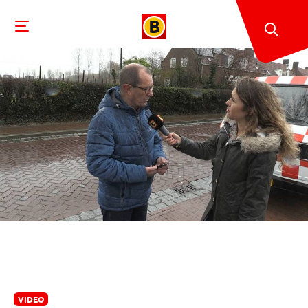
VIDEO