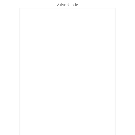
Advertentie