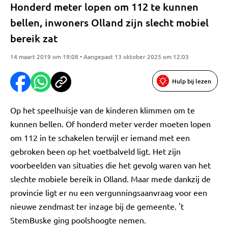
Honderd meter lopen om 112 te kunnen
bellen, inwoners Olland zijn slecht mobiel
bereik zat
14 maart 2019 om 19:08 • Aangepast 13 oktober 2025 om 12:03
Hulp bij lezen
Op het speelhuisje van de kinderen klimmen om te
kunnen bellen. Of honderd meter verder moeten lopen
om 112 in te schakelen terwijl er iemand met een
gebroken been op het voetbalveld ligt. Het zijn
voorbeelden van situaties die het gevolg waren van het
slechte mobiele bereik in Olland. Maar mede dankzij de
provincie ligt er nu een vergunningsaanvraag voor een
nieuwe zendmast ter inzage bij de gemeente. 't
StemBuske ging poolshoogte nemen.