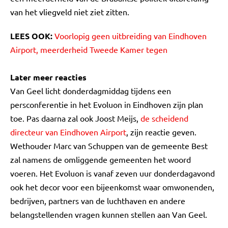
van het vliegveld niet ziet zitten.
LEES OOK:
Voorlopig geen uitbreiding van Eindhoven
Airport, meerderheid Tweede Kamer tegen
Later meer reacties
Van Geel licht donderdagmiddag tijdens een
persconferentie in het Evoluon in Eindhoven zijn plan
toe. Pas daarna zal ook Joost Meijs,
de scheidend
directeur van Eindhoven Airport
, zijn reactie geven.
Wethouder Marc van Schuppen van de gemeente Best
zal namens de omliggende gemeenten het woord
voeren. Het Evoluon is vanaf zeven uur donderdagavond
ook het decor voor een bijeenkomst waar omwonenden,
bedrijven, partners van de luchthaven en andere
belangstellenden vragen kunnen stellen aan Van Geel.