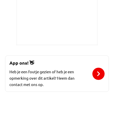
App ons!
👋
Heb je een foutje gezien of heb je een
opmerking over dit artikel? Neem dan
contact met ons op.