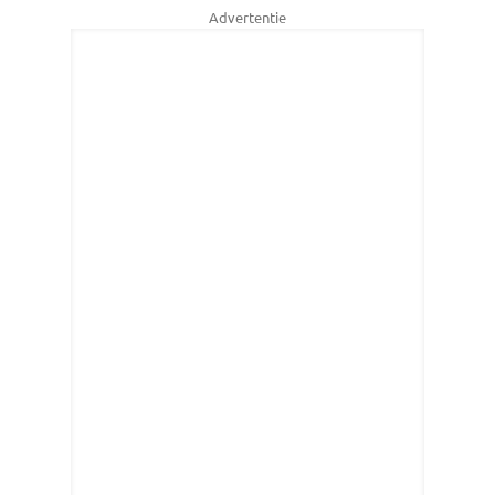
Advertentie