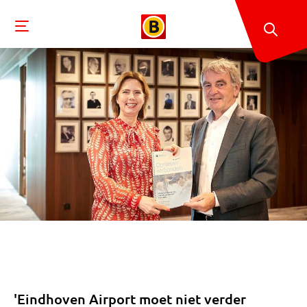
'Eindhoven Airport moet niet verder