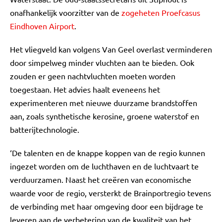
onafhankelijk voorzitter van de
zogeheten Proefcasus
Eindhoven Airport
.
Het vliegveld kan volgens Van Geel overlast verminderen
door simpelweg minder vluchten aan te bieden. Ook
zouden er geen nachtvluchten moeten worden
toegestaan. Het advies haalt eveneens het
experimenteren met nieuwe duurzame brandstoffen
aan, zoals synthetische kerosine, groene waterstof en
batterijtechnologie.
‘De talenten en de knappe koppen van de regio kunnen
ingezet worden om de luchthaven en de luchtvaart te
verduurzamen. Naast het creëren van economische
waarde voor de regio, versterkt de Brainportregio tevens
de verbinding met haar omgeving door een bijdrage te
leveren aan de verbetering van de kwaliteit van het