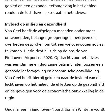
gebied en een gezonde leefomgeving in het gebied
rondom de luchthaven’, zo staat in het advies.
Invloed op milieu en gezondheid
Van Geel heeft de afgelopen maanden onder meer
omwonenden, belangengroeperingen, bedrijven en
overheden gesproken om tot een weloverwogen advies
te komen. Hierin richt hij zich op de positie van
Eindhoven Airport na 2020. Opdracht voor het advies
was een slimme en duurzame balans vinden tussen een
gezonde leefomgeving en economische ontwikkeling.
Van Geel heeft hierbij gekeken naar de invloed van de
luchthaven op het milieu, de effecten op de gezondheid
en de gevolgen voor de economische ontwikkeling in de
regio.
Onder meer in Eindhoven-Noord, Son en Wintelre wordt