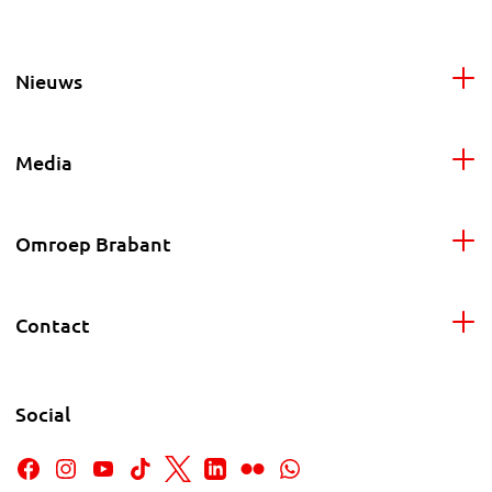
Nieuws
Media
Omroep Brabant
Contact
Social