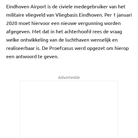
Eindhoven Airport is de civiele medegebruiker van het
militaire vliegveld van Vliegbasis Eindhoven. Per 1 januari
2020 moet hiervoor een nieuwe vergunning worden
afgegeven. Met dat in het achterhoofd rees de vraag
welke ontwikkeling van de luchthaven wenselijk en
realiseerbaar is. De Proefcasus werd opgezet om hierop
een antwoord te geven.
Advertentie