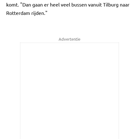
komt. "Dan gaan er heel veel bussen vanuit Tilburg naar
Rotterdam rijden."
Advertentie