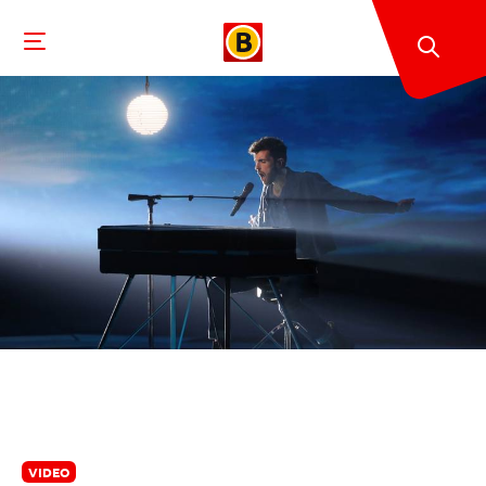
VIDEO