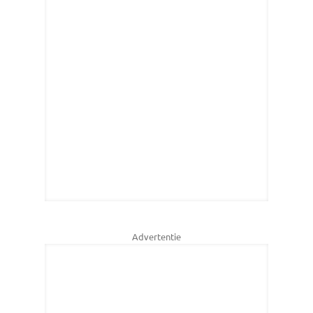
Advertentie