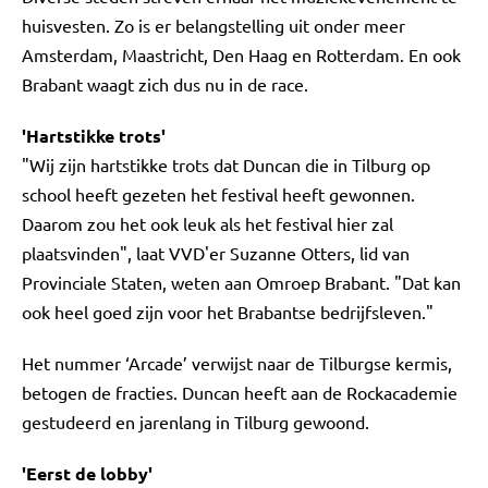
huisvesten. Zo is er belangstelling uit onder meer
Amsterdam, Maastricht, Den Haag en Rotterdam. En ook
Brabant waagt zich dus nu in de race.
'Hartstikke trots'
"Wij zijn hartstikke trots dat Duncan die in Tilburg op
school heeft gezeten het festival heeft gewonnen.
Daarom zou het ook leuk als het festival hier zal
plaatsvinden", laat VVD'er Suzanne Otters, lid van
Provinciale Staten, weten aan Omroep Brabant. "Dat kan
ook heel goed zijn voor het Brabantse bedrijfsleven."
Het nummer ‘Arcade’ verwijst naar de Tilburgse kermis,
betogen de fracties. Duncan heeft aan de Rockacademie
gestudeerd en jarenlang in Tilburg gewoond.
'Eerst de lobby'