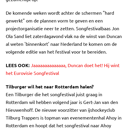
De komende weken wordt achter de schermen "hard
gewerkt" om de plannen vorm te geven en een
projectorganisatie neer te zetten. Songfestivalbaas Jon
Ola Sand liet zaterdagavond vlak na de winst van Duncan
al weten 'binnenkort' naar Nederland te komen om de
volgende editie van het festival voor te bereiden.
LEES OOK:
Jaaaaaaaaaaaaaa, Duncan doet het! Hij wint
het Eurovisie Songfestival
Tilburger wil het naar Rotterdam halen?
Een Tilburger die het songfestival juist graag in
Rotterdam wil hebben volgend jaar is Gert-Jan van den
Nieuwenhoff. De nieuwe voorzitter van ijshockeyclub
Tilburg Trappers is topman van evenementenhal Ahoy in
Rotterdam en hoopt dat het songfestival naar Ahoy