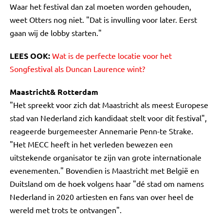
Waar het festival dan zal moeten worden gehouden,
weet Otters nog niet. "Dat is invulling voor later. Eerst
gaan wij de lobby starten."
LEES OOK:
Wat is de perfecte locatie voor het
Songfestival als Duncan Laurence wint?
Maastricht& Rotterdam
"Het spreekt voor zich dat Maastricht als meest Europese
stad van Nederland zich kandidaat stelt voor dit festival",
reageerde burgemeester Annemarie Penn-te Strake.
"Het MECC heeft in het verleden bewezen een
uitstekende organisator te zijn van grote internationale
evenementen." Bovendien is Maastricht met België en
Duitsland om de hoek volgens haar "dé stad om namens
Nederland in 2020 artiesten en fans van over heel de
wereld met trots te ontvangen".