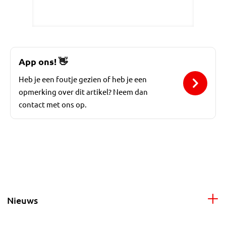
App ons!
👋
Heb je een foutje gezien of heb je een
opmerking over dit artikel? Neem dan
contact met ons op.
Nieuws