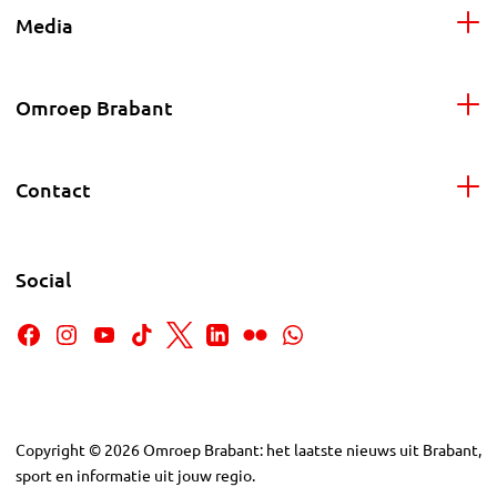
Media
Omroep Brabant
Contact
Social
Copyright
©
2026
Omroep Brabant: het laatste nieuws uit Brabant,
sport en informatie uit jouw regio.