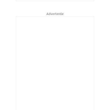
Advertentie