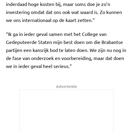
inderdaad hoge kosten bij, maar soms doe je zo’n
investering omdat dat ons ook wat waard is. Zo kunnen
we ons internationaal op de kaart zetten.”
“Ik ga in ieder geval samen met het College van
Gedeputeerde Staten mijn best doen om die Brabantse
partijen een kansrijk bod te laten doen. We zijn nu nog in
de fase van onderzoek en voorbereiding, maar dat doen
we in ieder geval heel serieus.”
Advertentie