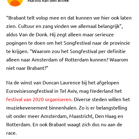
Marlou van den Broek
“Brabant telt volop mee en dat kunnen we hier ook laten
zien. Cultuur en zang vinden we allemaal belangrijk”,
aldus Van de Donk. Hij zegt alleen maar serieuze
pogingen te doen om het Songfestival naar de provincie
te krijgen. “Waarom zou het Songfestival per definitie
alleen naar Amsterdam of Rotterdam kunnen? Waarom
niet naar Brabant?”
Na de winst van Duncan Laurence bij het afgelopen
Eurovisiesongfestival in Tel Aviv, mag Nederland het
festival van 2020 organiseren
. Diverse steden willen het
muziekevenement binnenhalen. Zo is er belangstelling
uit onder meer Amsterdam, Maastricht, Den Haag en
Rotterdam. En ook Brabant waagt zich dus nu aan de
race.