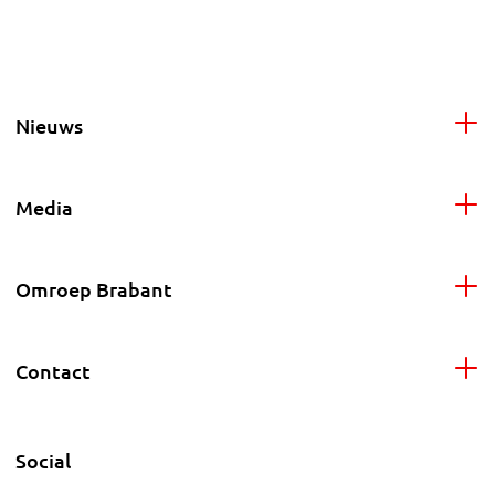
Nieuws
Media
Omroep Brabant
Contact
Social