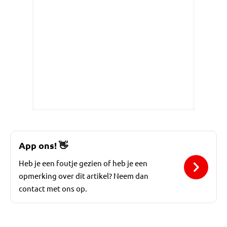
App ons!
👋
Heb je een foutje gezien of heb je een
opmerking over dit artikel? Neem dan
contact met ons op.