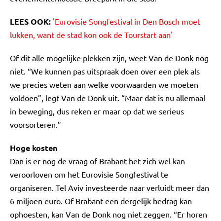
LEES OOK:
'Eurovisie Songfestival in Den Bosch moet
lukken, want de stad kon ook de Tourstart aan'
Of dit alle mogelijke plekken zijn, weet Van de Donk nog
niet. “We kunnen pas uitspraak doen over een plek als
we precies weten aan welke voorwaarden we moeten
voldoen”, legt Van de Donk uit. “Maar dat is nu allemaal
in beweging, dus reken er maar op dat we serieus
voorsorteren.”
Hoge kosten
Dan is er nog de vraag of Brabant het zich wel kan
veroorloven om het Eurovisie Songfestival te
organiseren. Tel Aviv investeerde naar verluidt meer dan
6 miljoen euro. Of Brabant een dergelijk bedrag kan
ophoesten, kan Van de Donk nog niet zeggen. “Er horen