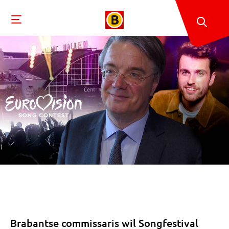
Brabantse commissaris wil Songfestival