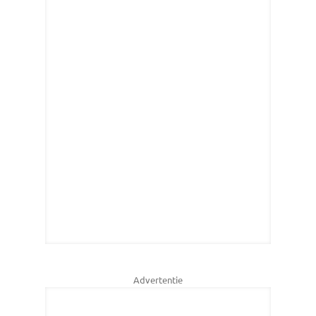
Advertentie