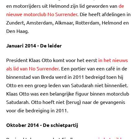
en motorrijders uit Helmond zijn lid geworden van
de
nieuwe motorclub No Surrender
. Die heeft afdelingen in
Zundert, Amsterdam, Alkmaar, Rotterdam, Helmond en
Den Haag.
Januari 2014 - De leider
President Klaas Otto komt voor het eerst
in het nieuws
als lid van No Surrender
. Een portier van een café in de
binnenstad van Breda werd in 2011 bedreigd toen hij
Otto en een groep leden van Satudarah niet binnenliet.
Klaas Otto was een belangrijke figuur binnen motorclub
Satudarah. Otto hoeft niet (terug) naar de gevangenis
voor die bedreiging in 2011.
Oktober 2014 - De schietpartij