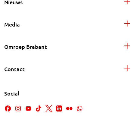
Nieuws
Media
Omroep Brabant
Contact
Social