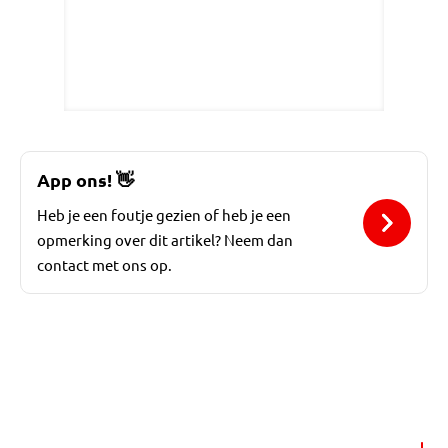
App ons!
👋
Heb je een foutje gezien of heb je een
opmerking over dit artikel? Neem dan
contact met ons op.