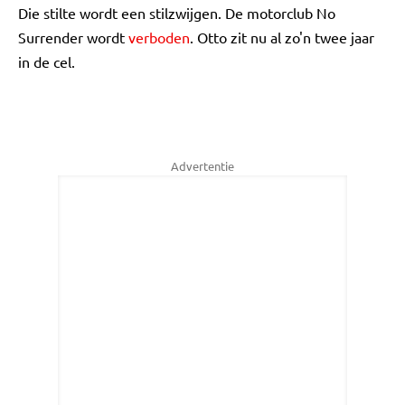
Die stilte wordt een stilzwijgen. De motorclub No
Surrender wordt
verboden
. Otto zit nu al zo'n twee jaar
in de cel.
Advertentie