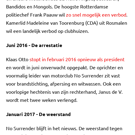
Bandidos en Mongols. De hoogste Rotterdamse
politiechef Frank Paauw wil
zo snel mogelijk een verbod
.
Kamerlid Madeleine van Toorenburg (CDA) uit Rosmalen
wil een landelijk verbod op clubhuizen.
Juni 2016 - De arrestatie
Klaas Otto
stopt in februari 2016 opnieuw als president
en wordt in juni onverwacht opgepakt. De oprichter en
voormalig leider van motorclub No Surrender zit vast
voor brandstichting, afpersing en witwassen. Ook een
voorlopige hechtenis van zijn rechterhand, Janus de V.
wordt met twee weken verlengd.
Januari 2017 - De weerstand
No Surrender blijft in het nieuws. De weerstand tegen