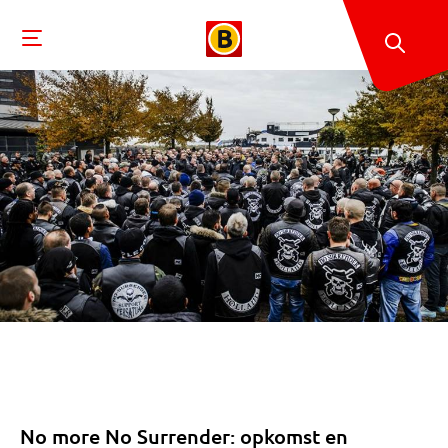
No more No Surrender: opkomst en