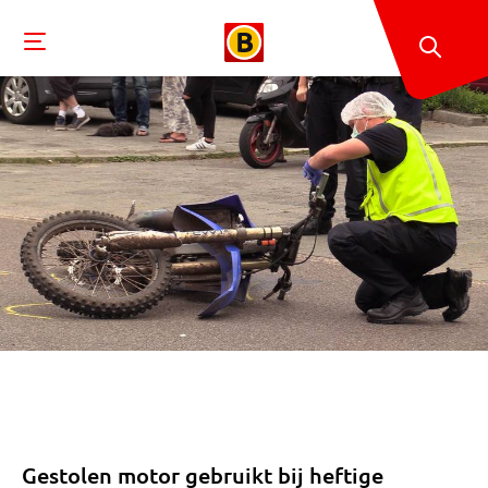
Gestolen motor gebruikt bij heftige