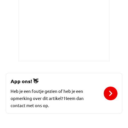
App ons!
👋
Heb je een foutje gezien of heb je een
opmerking over dit artikel? Neem dan
contact met ons op.