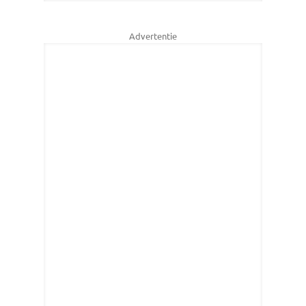
Advertentie