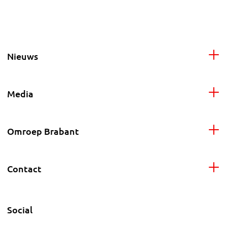
Nieuws
Media
Omroep Brabant
Contact
Social