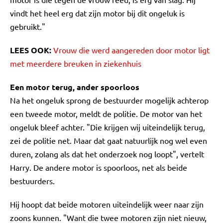
vindt het heel erg dat zijn motor bij dit ongeluk is
gebruikt."
LEES OOK:
Vrouw die werd aangereden door motor ligt
met meerdere breuken in ziekenhuis
Een motor terug, ander spoorloos
Na het ongeluk sprong de bestuurder mogelijk achterop
een tweede motor, meldt de politie. De motor van het
ongeluk bleef achter. "Die krijgen wij uiteindelijk terug,
zei de politie net. Maar dat gaat natuurlijk nog wel even
duren, zolang als dat het onderzoek nog loopt", vertelt
Harry. De andere motor is spoorloos, net als beide
bestuurders.
Hij hoopt dat beide motoren uiteindelijk weer naar zijn
zoons kunnen. "Want die twee motoren zijn niet nieuw,