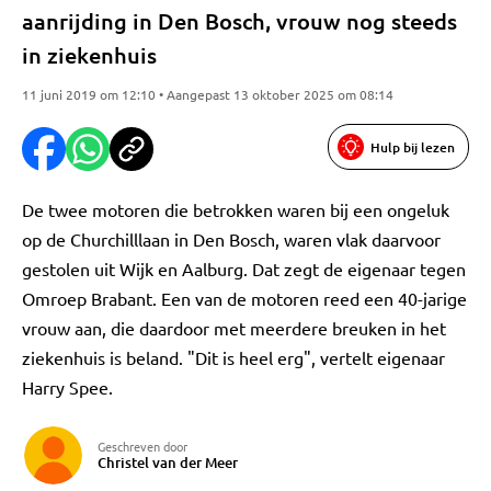
aanrijding in Den Bosch, vrouw nog steeds
in ziekenhuis
11 juni 2019 om 12:10 • Aangepast 13 oktober 2025 om 08:14
Hulp bij lezen
De twee motoren die betrokken waren bij een ongeluk
op de Churchilllaan in Den Bosch, waren vlak daarvoor
gestolen uit Wijk en Aalburg. Dat zegt de eigenaar tegen
Omroep Brabant. Een van de motoren reed een 40-jarige
vrouw aan, die daardoor met meerdere breuken in het
ziekenhuis is beland. "Dit is heel erg", vertelt eigenaar
Harry Spee.
Geschreven door
Christel van der Meer