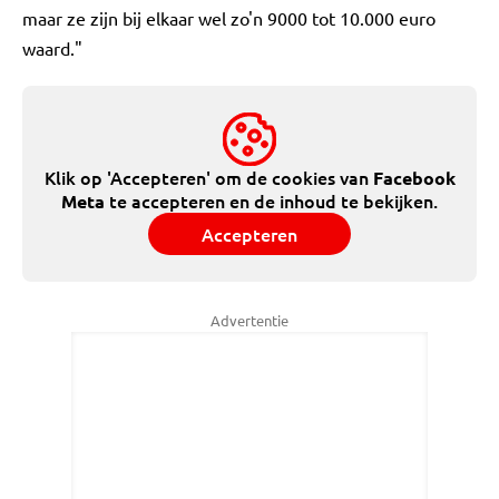
maar ze zijn bij elkaar wel zo'n 9000 tot 10.000 euro
waard."
Klik op 'Accepteren' om de cookies van
Facebook
te accepteren en de inhoud te bekijken.
Meta
Accepteren
Advertentie