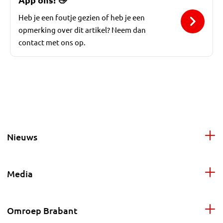
Heb je een foutje gezien of heb je een
opmerking over dit artikel? Neem dan
contact met ons op.
Nieuws
Media
Omroep Brabant