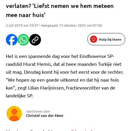
verlaten? 'Liefst nemen we hem meteen
mee naar huis'
2 juli 2019 om 10:37 • Aangepast 13 oktober 2025 om 07:30
Hulp bij lezen
Het is een spannende dag voor het Eindhovense SP-
raadslid Murat Memis, dat al twee maanden Turkije niet
uit mag. Dinsdag komt hij voor het eerst voor de rechter.
“We hopen op een goede uitkomst en dat hij naar huis
kan”, zegt Lilian Marijnissen, fractievoorzitter van de
landelijke SP.
Geschreven door
Christel van der Meer