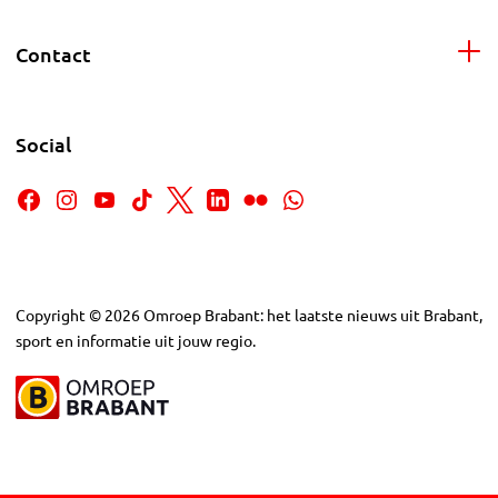
Contact
Social
Copyright
©
2026
Omroep Brabant: het laatste nieuws uit Brabant,
sport en informatie uit jouw regio.