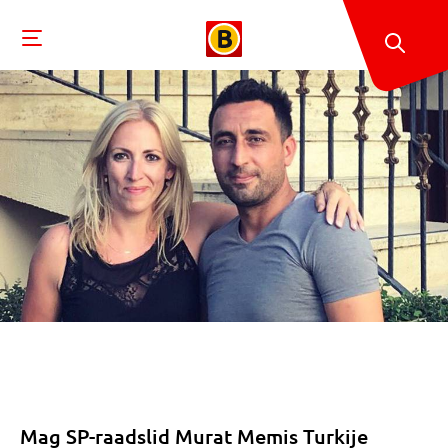
Mag SP-raadslid Murat Memis Turkije