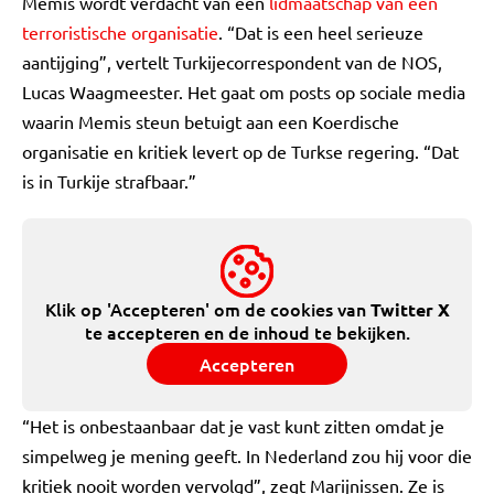
Memis wordt verdacht van een
lidmaatschap van een
terroristische organisatie
. “Dat is een heel serieuze
aantijging”, vertelt Turkijecorrespondent van de NOS,
Lucas Waagmeester. Het gaat om posts op sociale media
waarin Memis steun betuigt aan een Koerdische
organisatie en kritiek levert op de Turkse regering. “Dat
is in Turkije strafbaar.”
Klik op 'Accepteren' om de cookies van
Twitter X
te accepteren en de inhoud te bekijken.
Accepteren
“Het is onbestaanbaar dat je vast kunt zitten omdat je
simpelweg je mening geeft. In Nederland zou hij voor die
kritiek nooit worden vervolgd”, zegt Marijnissen. Ze is