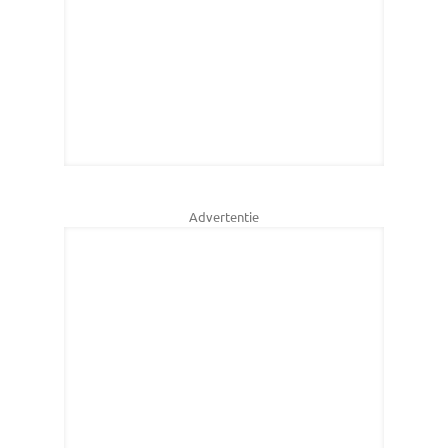
Advertentie