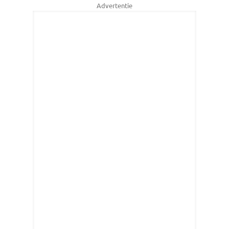
Advertentie