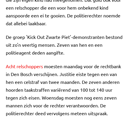
een relschopper die een voor hem onbekend kind
aanspoorde een ei te gooien. De politierechter noemde
dat allebei laakbaar.
De groep 'Kick Out Zwarte Piet'-demonstranten bestond
uit zo'n veertig mensen. Zeven van hen en een
politieagent deden aangifte.
Acht relschoppers
moesten maandag voor de rechtbank
in Den Bosch verschijnen. Justitie eiste tegen een van
hen een celstraf van twee maanden. De zeven anderen
hoorden taakstraffen variërend van 100 tot 140 uur
tegen zich eisen. Woensdag moesten nog eens zeven
mannen zich voor de rechter verantwoorden. De
politierechter deed vervolgens meteen uitspraak.