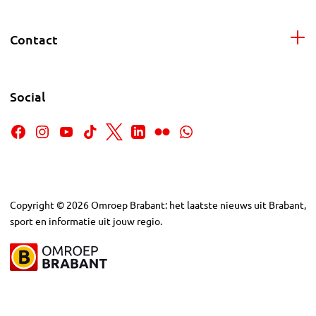
Contact
Social
Copyright
©
2026
Omroep Brabant: het laatste nieuws uit Brabant,
sport en informatie uit jouw regio.