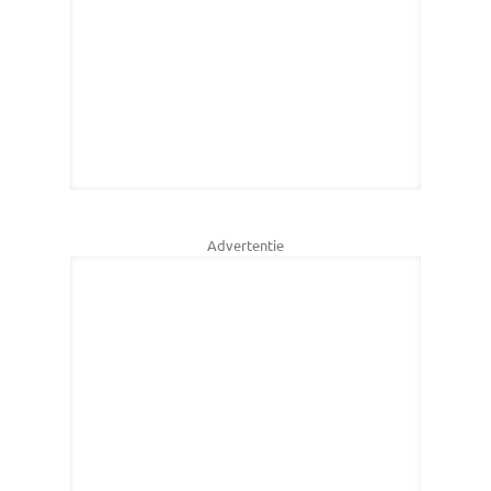
Advertentie