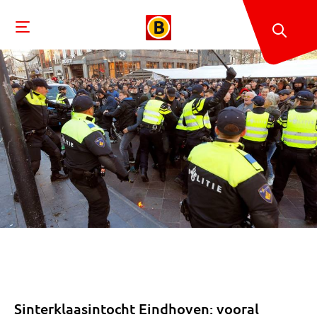
Sinterklaasintocht Eindhoven: vooral