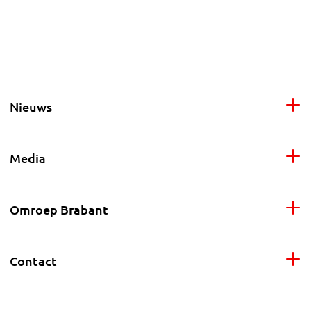
Nieuws
Media
Omroep Brabant
Contact