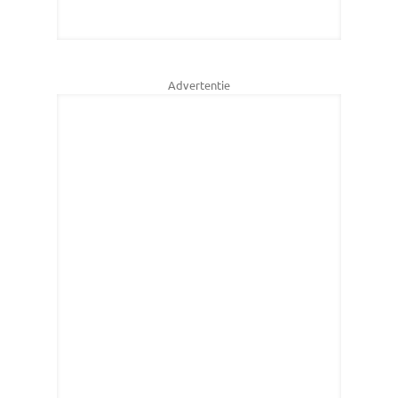
Advertentie