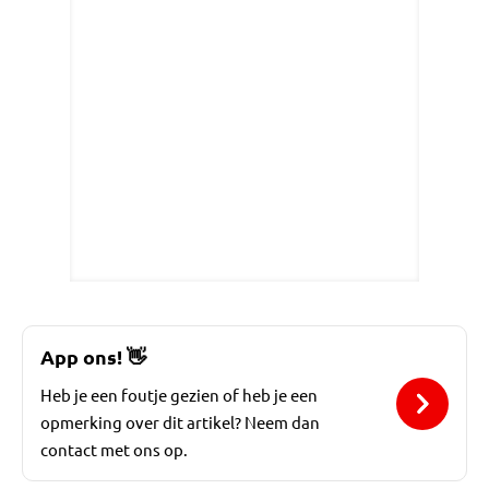
App ons!
👋
Heb je een foutje gezien of heb je een
opmerking over dit artikel? Neem dan
contact met ons op.