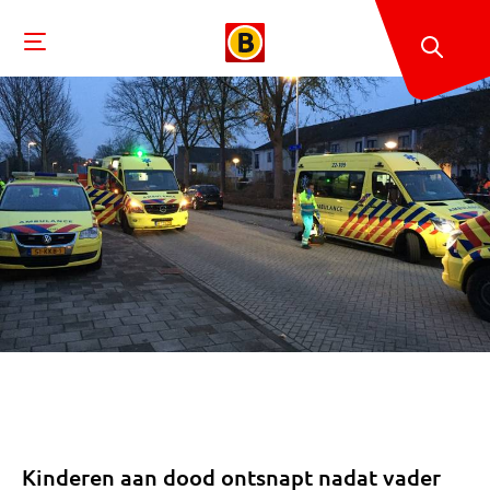
Kinderen aan dood ontsnapt nadat vader