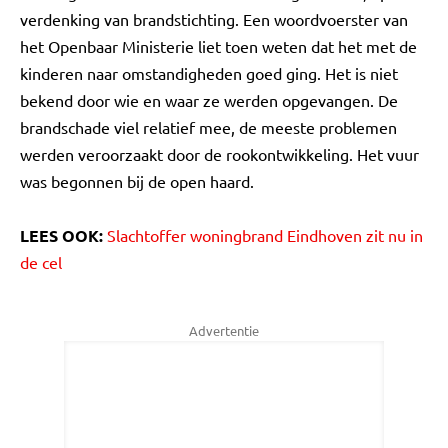
verdenking van brandstichting. Een woordvoerster van
het Openbaar Ministerie liet toen weten dat het met de
kinderen naar omstandigheden goed ging. Het is niet
bekend door wie en waar ze werden opgevangen. De
brandschade viel relatief mee, de meeste problemen
werden veroorzaakt door de rookontwikkeling. Het vuur
was begonnen bij de open haard.
LEES OOK:
Slachtoffer woningbrand Eindhoven zit nu in
de cel
Advertentie