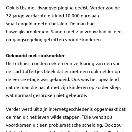
Ook is tbs met dwangverpleging geëist. Verder zou de
32-jarige verdachte elk kind 10.000 euro aan
smartengeld moeten betalen. De man had
huwelijksproblemen. Samen met zijn vrouw had hij een
omgangsregeling getroffen voor de kinderen.
Geknoeid met rookmelder
Uit technisch onderzoek en een verklaring van een van
de slachtoffertjes bleek dat er met een rookmelder op
de eerste etage was geknoeid. Ook was het opvallend
dat de man die nacht met zijn kinderen op zolder sliep,
wat normaal gesproken niet gebeurde.
Verder werd uit zijn internetgeschiedenis opgemaakt dat
de man uit het leven wilde stappen. "Die wens zou
voortkomen uit een problematische scheiding. Ook zou