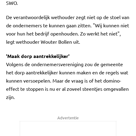
SWO.
De verantwoordelijk wethouder zegt niet op de stoel van
de ondernemers te kunnen gaan zitten. "Wij kunnen niet
voor hun het bedrijf openhouden. Zo werkt het niet",
legt wethouder Wouter Bollen uit.
'Maak dorp aantrekkelijker'
Volgens de ondernemersvereniging zou de gemeente
het dorp aantrekkelijker kunnen maken en de regels wat
kunnen versoepelen. Maar de vraag is of het domino-
effect te stoppen is nu er al zoveel steentjes omgevallen
zijn.
Advertentie