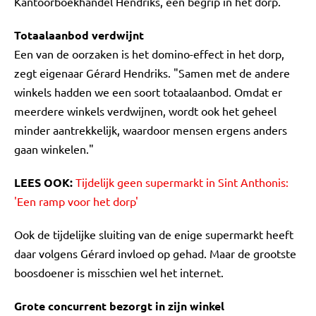
Kantoorboekhandel Hendriks, een begrip in het dorp.
Totaalaanbod verdwijnt
Een van de oorzaken is het domino-effect in het dorp,
zegt eigenaar Gérard Hendriks. "Samen met de andere
winkels hadden we een soort totaalaanbod. Omdat er
meerdere winkels verdwijnen, wordt ook het geheel
minder aantrekkelijk, waardoor mensen ergens anders
gaan winkelen."
LEES OOK:
Tijdelijk geen supermarkt in Sint Anthonis:
'Een ramp voor het dorp'
Ook de tijdelijke sluiting van de enige supermarkt heeft
daar volgens Gérard invloed op gehad. Maar de grootste
boosdoener is misschien wel het internet.
Grote concurrent bezorgt in zijn winkel