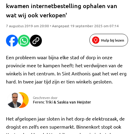
kwamen internetbestelling ophalen van
wat wij ook verkopen'
7 augustus 2019 om 20:00 • Aangepast 19 september 2025 om 07:14
Hulp bij lezen
Een probleem waar bijna elke stad of dorp in onze
provincie mee te kampen heeft: het verdwijnen van de
winkels in het centrum. In Sint Anthonis gaat het wel erg
hard. In twee jaar tijd zijn er tien winkels gesloten.
Geschreven door
Ferenc Triki
&
Saskia van Heijster
Het afgelopen jaar sloten in het dorp de elektrozaak, de
drogist en zelfs een supermarkt. Binnenkort stopt ook