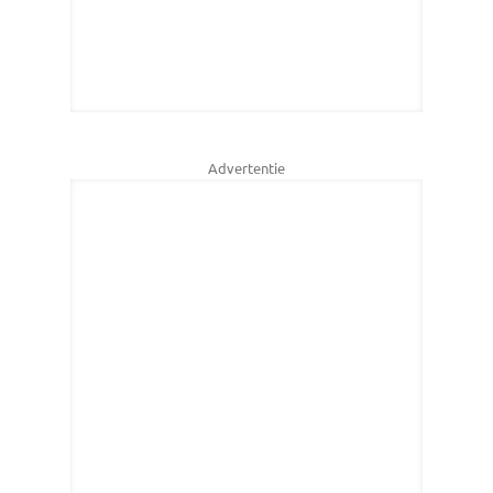
Advertentie