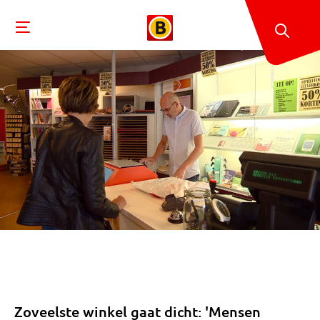
Zoveelste winkel gaat dicht: 'Mensen