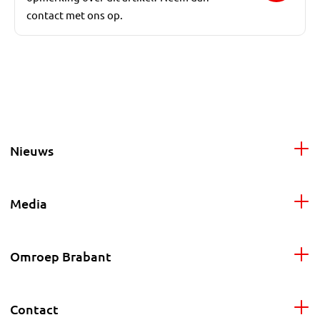
contact met ons op.
Nieuws
Media
Omroep Brabant
Contact