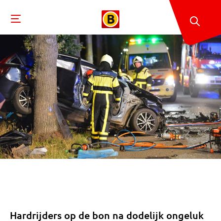
Hardrijders op de bon na dodelijk ongeluk