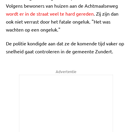
Volgens bewoners van huizen aan de Achtmaalseweg
wordt er in de straat veel te hard gereden
. Zij zijn dan
ook niet verrast door het fatale ongeluk. "Het was
wachten op een ongeluk."
De politie kondigde aan dat ze de komende tijd vaker op
snelheid gaat controleren in de gemeente Zundert.
Advertentie