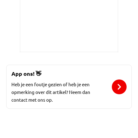
App ons!
👋
Heb je een foutje gezien of heb je een
opmerking over dit artikel? Neem dan
contact met ons op.