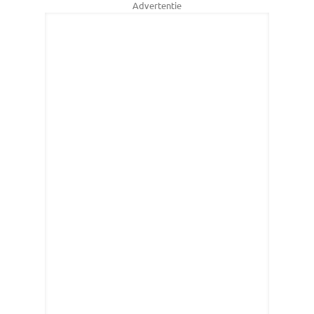
Advertentie