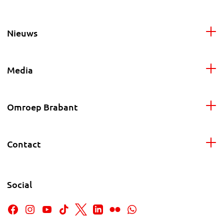
Nieuws
Media
Omroep Brabant
Contact
Social