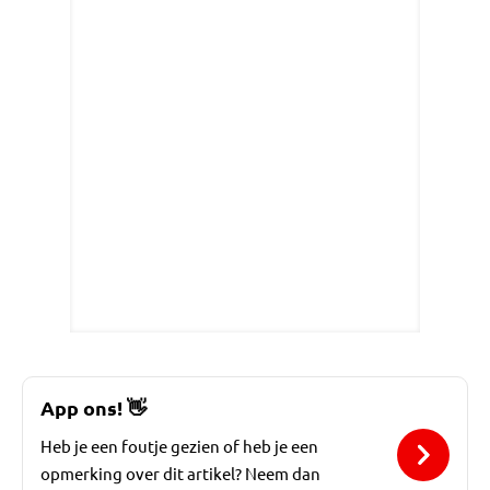
App ons!
👋
Heb je een foutje gezien of heb je een
opmerking over dit artikel? Neem dan