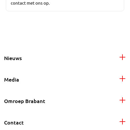
contact met ons op.
Nieuws
Media
Omroep Brabant
Contact