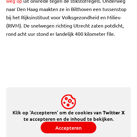
weg op
uit onvrede tegen de stikstofregels. Onderweg
naar Den Haag maakten ze in Bilthoven een tussenstop
bij het Rijksinstituut voor Volksgezondheid en Milieu
(RIVM). De snelwegen richting Utrecht zaten potdicht,
rond acht uur stond er landelijk 400 kilometer file.
Klik op 'Accepteren' om de cookies van
Twitter X
te accepteren en de inhoud te bekijken.
Accepteren