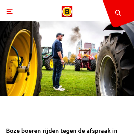
Boze boeren rijden tegen de afspraak in