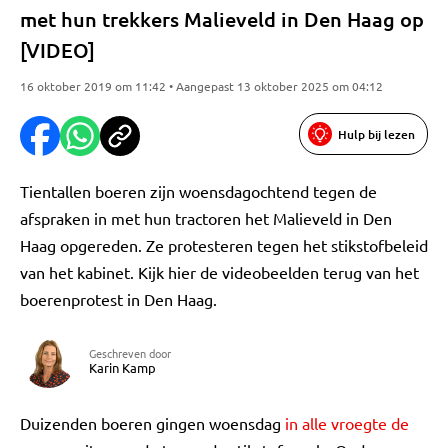
met hun trekkers Malieveld in Den Haag op
[VIDEO]
16 oktober 2019 om 11:42 • Aangepast 13 oktober 2025 om 04:12
Hulp bij lezen
Tientallen boeren zijn woensdagochtend tegen de
afspraken in met hun tractoren het Malieveld in Den
Haag opgereden. Ze protesteren tegen het stikstofbeleid
van het kabinet. Kijk hier de videobeelden terug van het
boerenprotest in Den Haag.
Geschreven door
Karin Kamp
Duizenden boeren gingen woensdag
in alle vroegte de