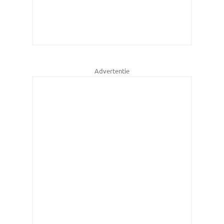
Advertentie