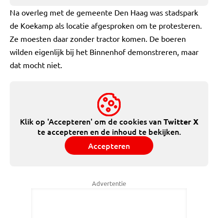
Na overleg met de gemeente Den Haag was stadspark
de Koekamp als locatie afgesproken om te protesteren.
Ze moesten daar zonder tractor komen. De boeren
wilden eigenlijk bij het Binnenhof demonstreren, maar
dat mocht niet.
Klik op 'Accepteren' om de cookies van
Twitter X
te accepteren en de inhoud te bekijken.
Accepteren
Advertentie