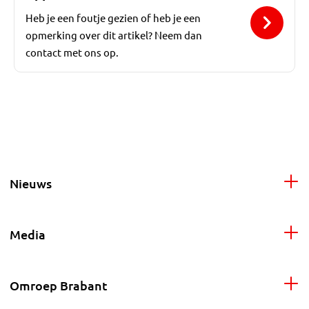
Heb je een foutje gezien of heb je een
opmerking over dit artikel? Neem dan
contact met ons op.
Nieuws
Media
Omroep Brabant