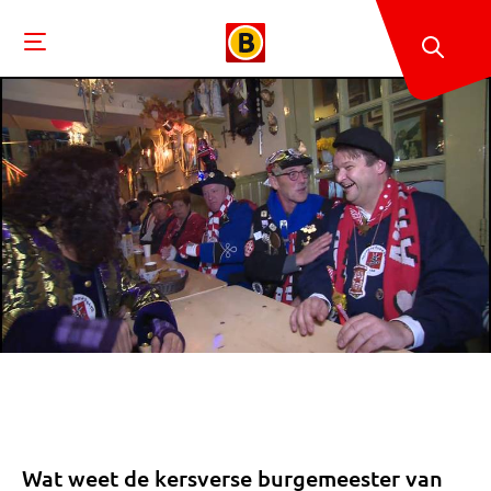
Wat weet de kersverse burgemeester van