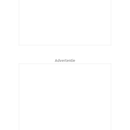
Advertentie