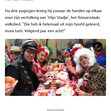
Na drie pogingen kreeg hij zowaar de handen op elkaar
voor zijn vertolking van 'Mijn Stadje', het Roosendaals
volkslied. "Die heb ik helemaal uit mijn hoofd geleerd,
mooi toch. Volgend jaar een acht!"
Advertentie