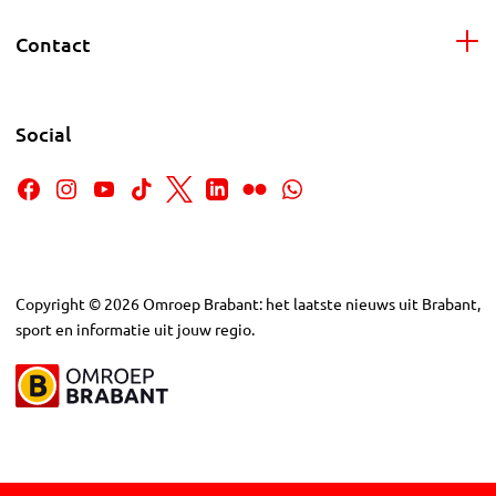
Contact
Social
Copyright
©
2026
Omroep Brabant: het laatste nieuws uit Brabant,
sport en informatie uit jouw regio.