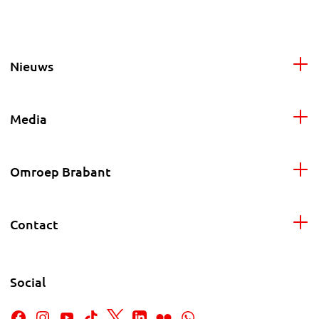
Nieuws
Media
Omroep Brabant
Contact
Social