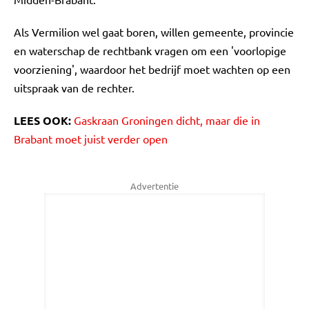
Als Vermilion wel gaat boren, willen gemeente, provincie
en waterschap de rechtbank vragen om een 'voorlopige
voorziening', waardoor het bedrijf moet wachten op een
uitspraak van de rechter.
LEES OOK:
Gaskraan Groningen dicht, maar die in
Brabant moet juist verder open
Advertentie