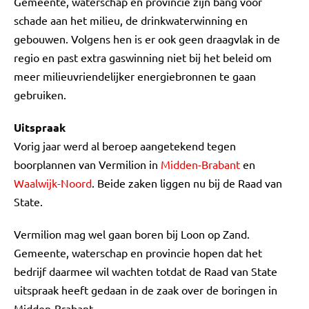
Gemeente, waterschap en provincie zijn bang voor
schade aan het milieu, de drinkwaterwinning en
gebouwen. Volgens hen is er ook geen draagvlak in de
regio en past extra gaswinning niet bij het beleid om
meer milieuvriendelijker energiebronnen te gaan
gebruiken.
Uitspraak
Vorig jaar werd al beroep aangetekend tegen
boorplannen van Vermilion in
Midden-Brabant
en
Waalwijk-Noord
. Beide zaken liggen nu bij de Raad van
State.
Vermilion mag wel gaan boren bij Loon op Zand.
Gemeente, waterschap en provincie hopen dat het
bedrijf daarmee wil wachten totdat de Raad van State
uitspraak heeft gedaan in de zaak over de boringen in
Midden-Brabant.