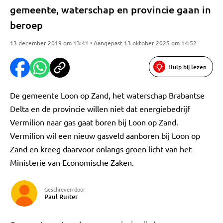
gemeente, waterschap en provincie gaan in
beroep
13 december 2019 om 13:41 • Aangepast 13 oktober 2025 om 14:52
Hulp bij lezen
De gemeente Loon op Zand, het waterschap Brabantse
Delta en de provincie willen niet dat energiebedrijf
Vermilion naar gas gaat boren bij Loon op Zand.
Vermilion wil een nieuw gasveld aanboren bij Loon op
Zand en kreeg daarvoor onlangs groen licht van het
Ministerie van Economische Zaken.
Geschreven door
Paul Ruiter