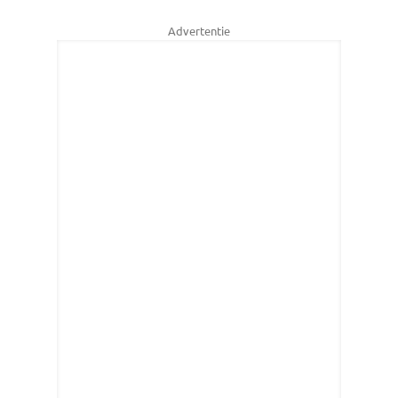
Advertentie