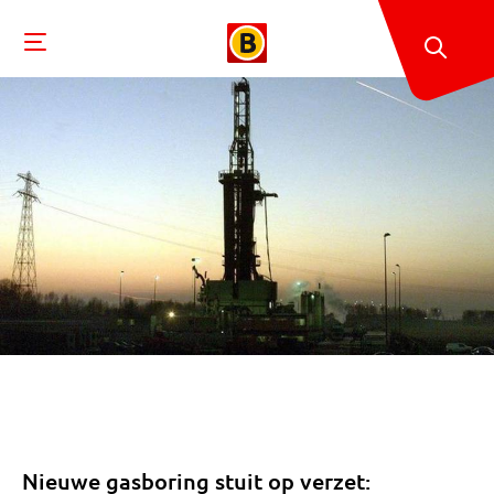
Nieuwe gasboring stuit op verzet: