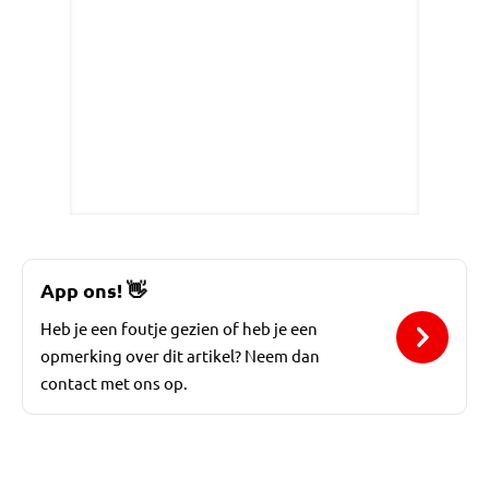
App ons!
👋
Heb je een foutje gezien of heb je een
opmerking over dit artikel? Neem dan
contact met ons op.