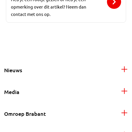
opmerking over dit artikel? Neem dan
contact met ons op.
Nieuws
Media
Omroep Brabant