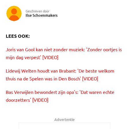
Geschreven door
Ilse Schoenmakers
LEES OOK:
Joris van Gool kan niet zonder muziek: 'Zonder oortjes is
mijn dag verpest' [VIDEO]
Lidewij Welten houdt van Brabant: 'De beste welkom
thuis na de Spelen was in Den Bosch' [VIDEO]
Bas Verwijlen bewondert zijn opa's: 'Dat waren echte
doorzetters' [VIDEO]
Advertentie