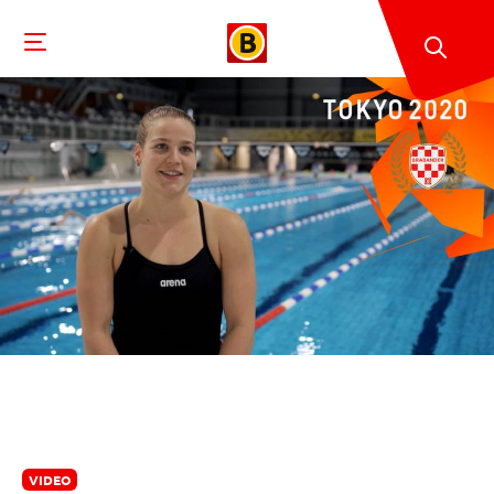
VIDEO