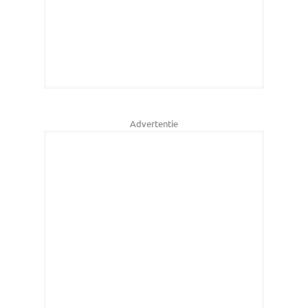
Advertentie