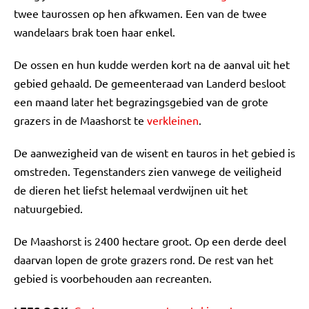
twee taurossen op hen afkwamen. Een van de twee
wandelaars brak toen haar enkel.
De ossen en hun kudde werden kort na de aanval uit het
gebied gehaald. De gemeenteraad van Landerd besloot
een maand later het begrazingsgebied van de grote
grazers in de Maashorst te
verkleinen
.
De aanwezigheid van de wisent en tauros in het gebied is
omstreden. Tegenstanders zien vanwege de veiligheid
de dieren het liefst helemaal verdwijnen uit het
natuurgebied.
De Maashorst is 2400 hectare groot. Op een derde deel
daarvan lopen de grote grazers rond. De rest van het
gebied is voorbehouden aan recreanten.