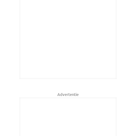
Advertentie