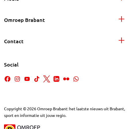
Omroep Brabant
Contact
Social
Copyright
©
2026
Omroep Brabant: het laatste nieuws uit Brabant,
sport en informatie uit jouw regio.