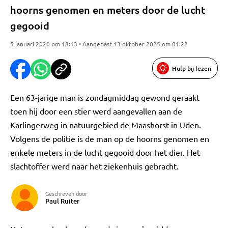
hoorns genomen en meters door de lucht
gegooid
5 januari 2020 om 18:13 • Aangepast 13 oktober 2025 om 01:22
Hulp bij lezen
Een 63-jarige man is zondagmiddag gewond geraakt
toen hij door een stier werd aangevallen aan de
Karlingerweg in natuurgebied de Maashorst in Uden.
Volgens de politie is de man op de hoorns genomen en
enkele meters in de lucht gegooid door het dier. Het
slachtoffer werd naar het ziekenhuis gebracht.
Geschreven door
Paul Ruiter