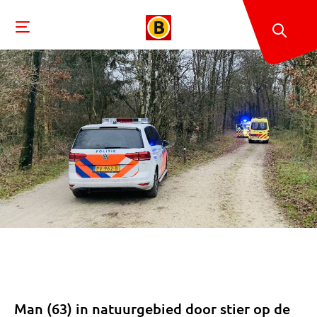
Man (63) in natuurgebied door stier op de