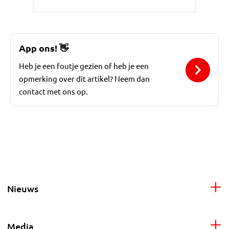
App ons!
👋
Heb je een foutje gezien of heb je een
opmerking over dit artikel? Neem dan
contact met ons op.
Nieuws
Media