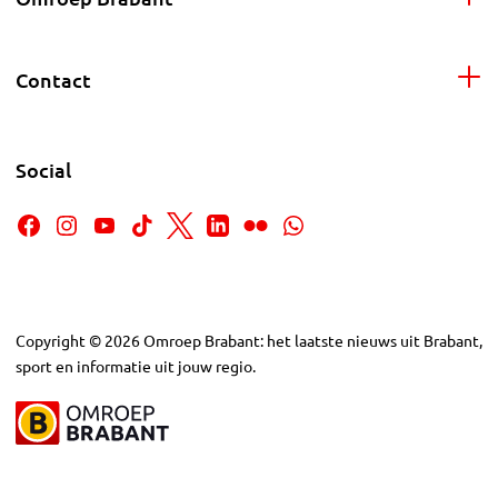
Contact
Social
Copyright
©
2026
Omroep Brabant: het laatste nieuws uit Brabant,
sport en informatie uit jouw regio.