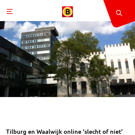
Tilburg en Waalwijk online 'slecht of niet'