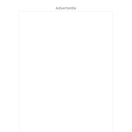
Advertentie