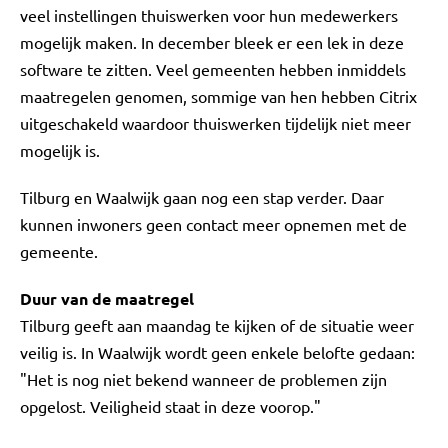
veel instellingen thuiswerken voor hun medewerkers
mogelijk maken. In december bleek er een lek in deze
software te zitten. Veel gemeenten hebben inmiddels
maatregelen genomen, sommige van hen hebben Citrix
uitgeschakeld waardoor thuiswerken tijdelijk niet meer
mogelijk is.
Tilburg en Waalwijk gaan nog een stap verder. Daar
kunnen inwoners geen contact meer opnemen met de
gemeente.
Duur van de maatregel
Tilburg geeft aan maandag te kijken of de situatie weer
veilig is. In Waalwijk wordt geen enkele belofte gedaan:
"Het is nog niet bekend wanneer de problemen zijn
opgelost. Veiligheid staat in deze voorop."