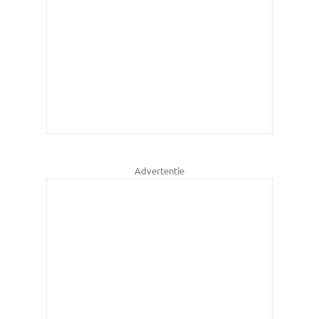
Advertentie