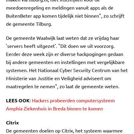
meedoenregeling en meldingen vanuit apps als de
BuitenBeter app komen tijdelijk niet binnen", zo schrijft
de gemeente Tilburg.
De gemeente Waalwijk laat weten dat ze vrijdag haar
'servers heeft uitgezet'. "Dit doen we uit voorzorg.
Eerder deze week zijn er diverse hackpogingen gedaan
bij andere gemeenten en instellingen met vergelijkbare
systemen. Het Nationaal Cyber Security Centrum van het
Ministerie van Justitie en Veiligheid adviseert om
maatregelen te nemen", zo laat de gemeente weten.
LEES OOK
:
Hackers probeerden computersysteem
Amphia Ziekenhuis in Breda binnen te komen
Citrix
De gemeenten doelen op Citrix, het systeem waarmee