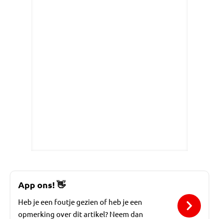
App ons!
👋
Heb je een foutje gezien of heb je een
opmerking over dit artikel? Neem dan