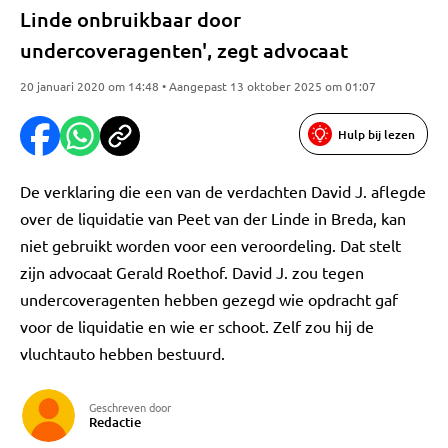
Linde onbruikbaar door
undercoveragenten', zegt advocaat
20 januari 2020 om 14:48 • Aangepast 13 oktober 2025 om 01:07
Hulp bij lezen
De verklaring die een van de verdachten David J. aflegde
over de liquidatie van Peet van der Linde in Breda, kan
niet gebruikt worden voor een veroordeling. Dat stelt
zijn advocaat Gerald Roethof. David J. zou tegen
undercoveragenten hebben gezegd wie opdracht gaf
voor de liquidatie en wie er schoot. Zelf zou hij de
vluchtauto hebben bestuurd.
Geschreven door
Redactie