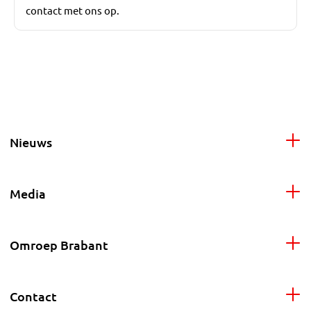
contact met ons op.
Nieuws
Media
Omroep Brabant
Contact