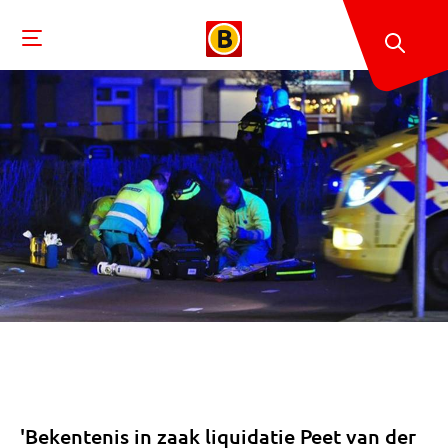
'Bekentenis in zaak liquidatie Peet van der