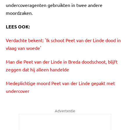
undercoveragenten gebruikten in twee andere
moordzaken.
LEES OOK:
Verdachte bekent: 'Ik schoot Peet van der Linde dood in
vlaag van woede'
Man die Peet van der Linde in Breda doodschoot, blijft
zeggen dat hij alleen handelde
Medeplichtige moord Peet van der Linde gepakt met
undercover
Advertentie