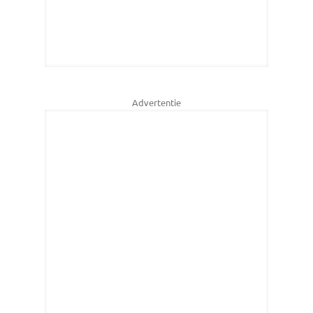
Advertentie