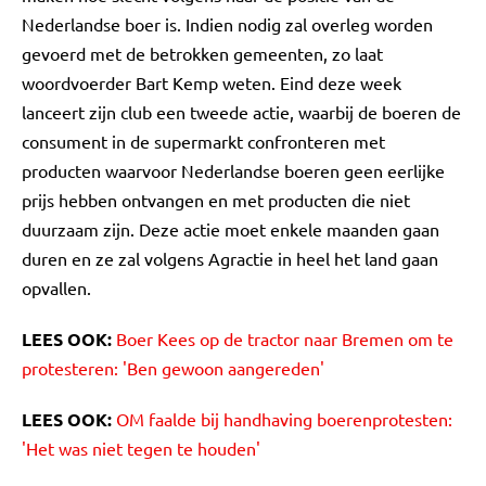
Nederlandse boer is. Indien nodig zal overleg worden
gevoerd met de betrokken gemeenten, zo laat
woordvoerder Bart Kemp weten. Eind deze week
lanceert zijn club een tweede actie, waarbij de boeren de
consument in de supermarkt confronteren met
producten waarvoor Nederlandse boeren geen eerlijke
prijs hebben ontvangen en met producten die niet
duurzaam zijn. Deze actie moet enkele maanden gaan
duren en ze zal volgens Agractie in heel het land gaan
opvallen.
LEES OOK:
Boer Kees op de tractor naar Bremen om te
protesteren: 'Ben gewoon aangereden'
LEES OOK:
OM faalde bij handhaving boerenprotesten:
'Het was niet tegen te houden'