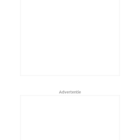
Advertentie