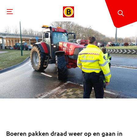
Boeren pakken draad weer op en gaan in