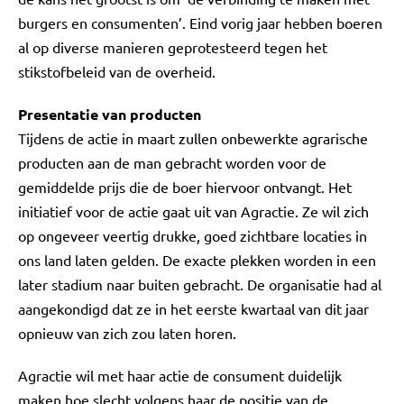
burgers en consumenten’. Eind vorig jaar hebben boeren
al op diverse manieren geprotesteerd tegen het
stikstofbeleid van de overheid.
Presentatie van producten
Tijdens de actie in maart zullen onbewerkte agrarische
producten aan de man gebracht worden voor de
gemiddelde prijs die de boer hiervoor ontvangt. Het
initiatief voor de actie gaat uit van Agractie. Ze wil zich
op ongeveer veertig drukke, goed zichtbare locaties in
ons land laten gelden. De exacte plekken worden in een
later stadium naar buiten gebracht. De organisatie had al
aangekondigd dat ze in het eerste kwartaal van dit jaar
opnieuw van zich zou laten horen.
Agractie wil met haar actie de consument duidelijk
maken hoe slecht volgens haar de positie van de