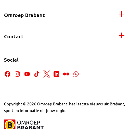
Omroep Brabant
Contact
Social
Copyright
©
2026
Omroep Brabant: het laatste nieuws uit Brabant,
sport en informatie uit jouw regio.