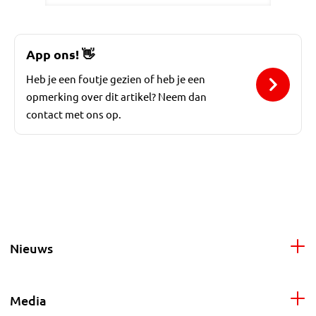
App ons!
👋
Heb je een foutje gezien of heb je een
opmerking over dit artikel? Neem dan
contact met ons op.
Nieuws
Media