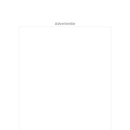
Advertentie