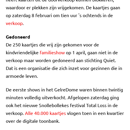
waardoor er plekken zijn vrijgekomen. De kaartjes gaan
op zaterdag 8 februari om tien uur 's ochtends in de
verkoop
.
Gedoneerd
De 250 kaartjes die vrij zijn gekomen voor de
kindvriendelijke
familieshow
op 1 april, gaan niet in de
verkoop maar worden gedoneerd aan stichting Quiet.
Dat is een organisatie die zich inzet voor gezinnen die in
armoede leven.
De eerste shows in het GelreDome waren binnen twintig
minuten volledig uitverkocht. Afgelopen zaterdag ging
ook het nieuwe Snollebollekes festival Total Loss in de
verkoop.
Alle 40.000 kaartjes
vlogen toen in een kwartier
over de digitale toonbank.