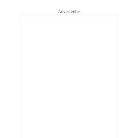
Advertentie