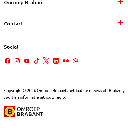
Omroep Brabant
Contact
Social
Copyright
©
2026
Omroep Brabant: het laatste nieuws uit Brabant,
sport en informatie uit jouw regio.