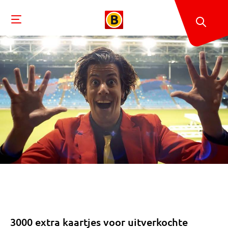
3000 extra kaartjes voor uitverkochte