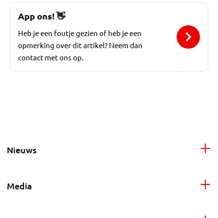
App ons!
👋
Heb je een foutje gezien of heb je een
opmerking over dit artikel? Neem dan
contact met ons op.
Nieuws
Media