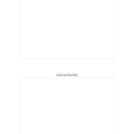
Advertentie