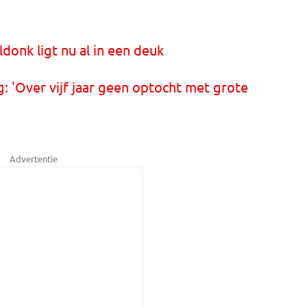
ldonk ligt nu al in een deuk
: 'Over vijf jaar geen optocht met grote
Advertentie