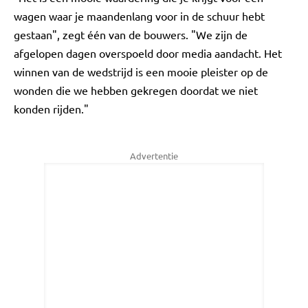
wagen waar je maandenlang voor in de schuur hebt
gestaan", zegt één van de bouwers. "We zijn de
afgelopen dagen overspoeld door media aandacht. Het
winnen van de wedstrijd is een mooie pleister op de
wonden die we hebben gekregen doordat we niet
konden rijden."
Advertentie