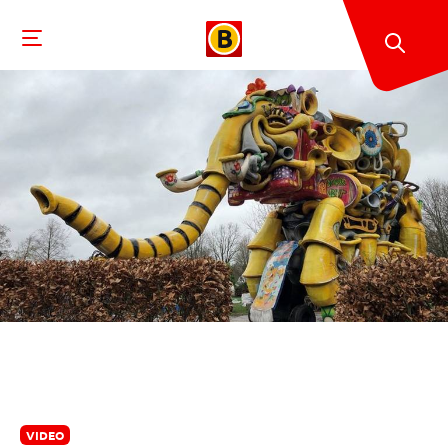
VIDEO