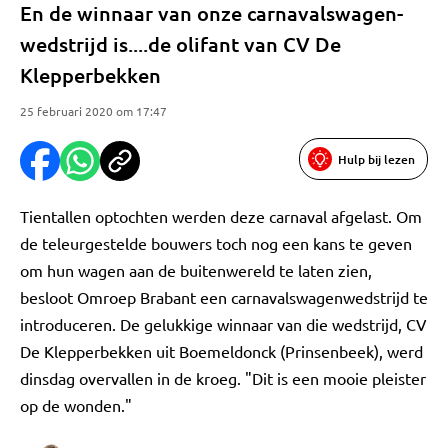
En de winnaar van onze carnavalswagen-
wedstrijd is....de olifant van CV De
Klepperbekken
25 februari 2020 om 17:47
Hulp bij lezen
Tientallen optochten werden deze carnaval afgelast. Om
de teleurgestelde bouwers toch nog een kans te geven
om hun wagen aan de buitenwereld te laten zien,
besloot Omroep Brabant een carnavalswagenwedstrijd te
introduceren. De gelukkige winnaar van die wedstrijd, CV
De Klepperbekken uit Boemeldonck (Prinsenbeek), werd
dinsdag overvallen in de kroeg. "Dit is een mooie pleister
op de wonden."