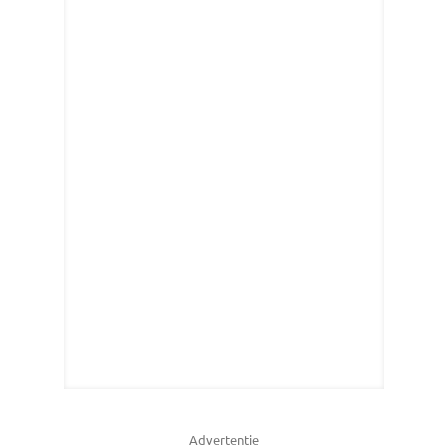
Advertentie