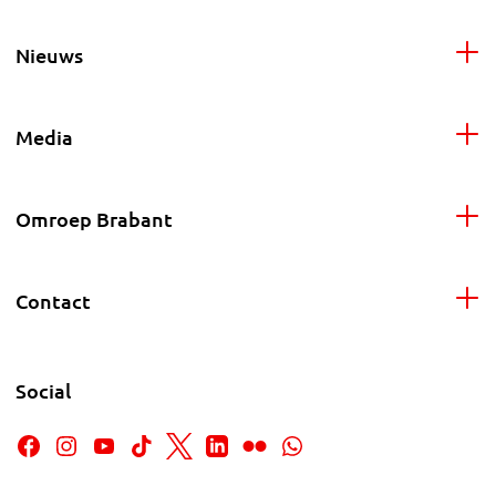
Nieuws
Media
Omroep Brabant
Contact
Social