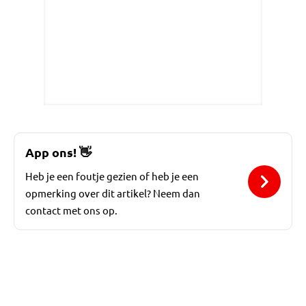
App ons!
👋
Heb je een foutje gezien of heb je een
opmerking over dit artikel? Neem dan
contact met ons op.