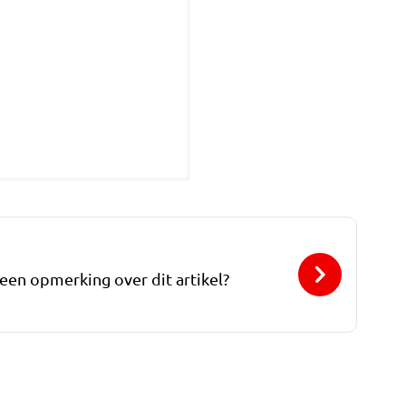
 een opmerking over dit artikel?