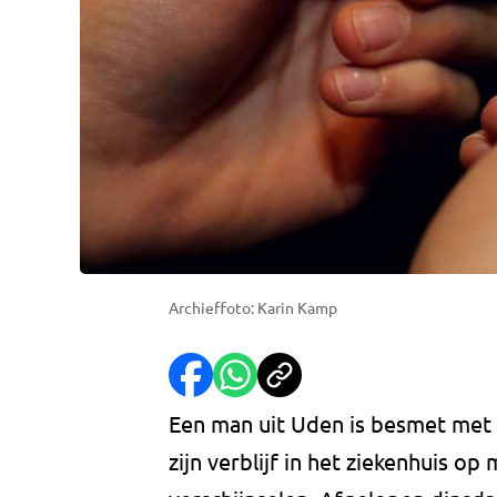
Archieffoto: Karin Kamp
Een man uit Uden is besmet met h
zijn verblijf in het ziekenhuis 