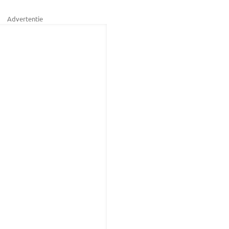
Advertentie