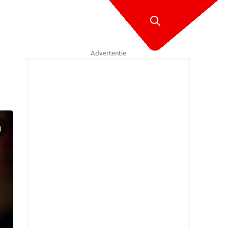
Advertentie