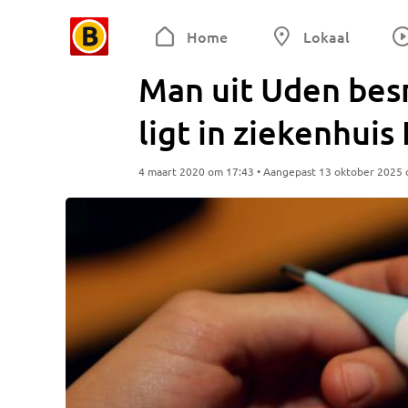
Home
Lokaal
Man uit Uden bes
ligt in ziekenhui
4 maart 2020 om 17:43 • Aangepast 13 oktober 2025