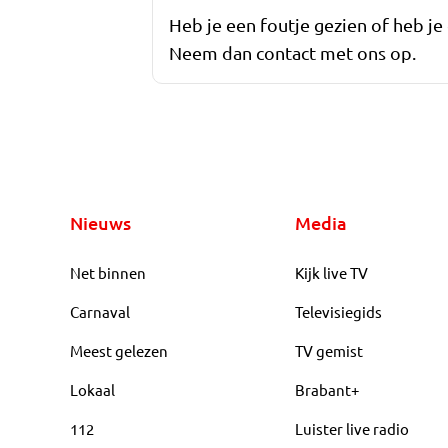
Heb je een foutje gezien of heb je
Neem dan contact met ons op.
Nieuws
Media
Net binnen
Kijk live TV
Carnaval
Televisiegids
Meest gelezen
TV gemist
Lokaal
Brabant+
112
Luister live radio