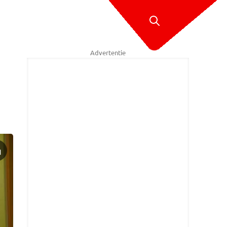
Advertentie