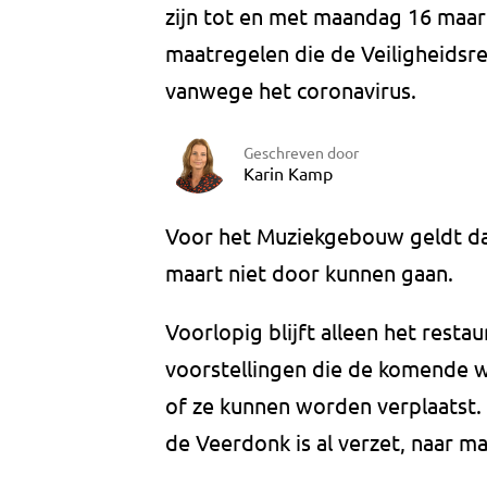
zijn tot en met maandag 16 maar
maatregelen die de Veiligheidsr
vanwege het coronavirus.
Geschreven door
Karin Kamp
Voor het Muziekgebouw geldt da
maart niet door kunnen gaan.
Voorlopig blijft alleen het resta
voorstellingen die de komende 
of ze kunnen worden verplaatst. 
de Veerdonk is al verzet, naar ma