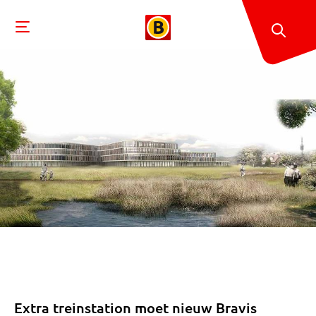
Extra treinstation moet nieuw Bravis