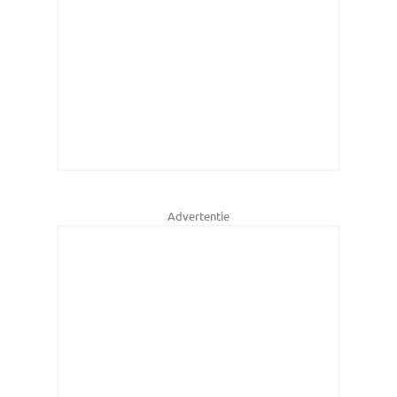
Advertentie