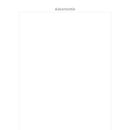
Advertentie