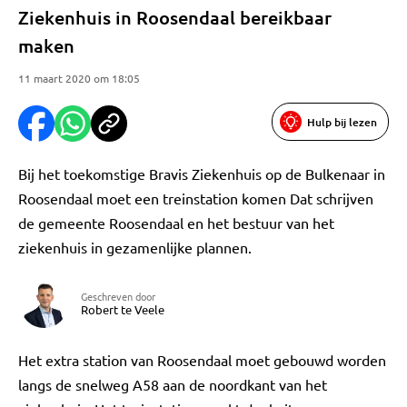
Ziekenhuis in Roosendaal bereikbaar
maken
11 maart 2020 om 18:05
Hulp bij lezen
Bij het toekomstige Bravis Ziekenhuis op de Bulkenaar in
Roosendaal moet een treinstation komen Dat schrijven
de gemeente Roosendaal en het bestuur van het
ziekenhuis in gezamenlijke plannen.
Geschreven door
Robert te Veele
Het extra station van Roosendaal moet gebouwd worden
langs de snelweg A58 aan de noordkant van het