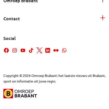
Omroep Brabant
Contact
Social
Copyright
©
2026
Omroep Brabant: het laatste nieuws uit Brabant,
sport en informatie uit jouw regio.