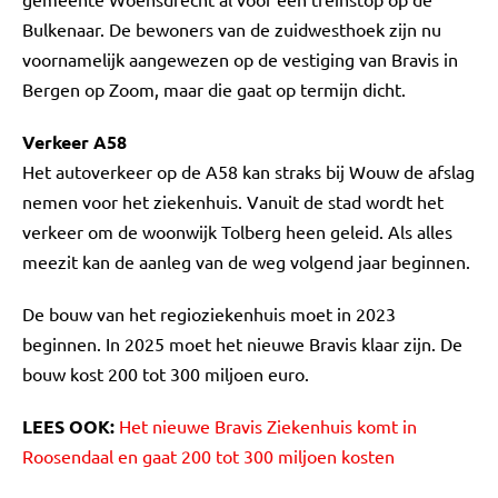
Bulkenaar. De bewoners van de zuidwesthoek zijn nu
voornamelijk aangewezen op de vestiging van Bravis in
Bergen op Zoom, maar die gaat op termijn dicht.
Verkeer A58
Het autoverkeer op de A58 kan straks bij Wouw de afslag
nemen voor het ziekenhuis. Vanuit de stad wordt het
verkeer om de woonwijk Tolberg heen geleid. Als alles
meezit kan de aanleg van de weg volgend jaar beginnen.
De bouw van het regioziekenhuis moet in 2023
beginnen. In 2025 moet het nieuwe Bravis klaar zijn. De
bouw kost 200 tot 300 miljoen euro.
LEES OOK:
Het nieuwe Bravis Ziekenhuis komt in
Roosendaal en gaat 200 tot 300 miljoen kosten