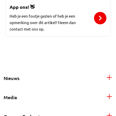
App ons!
👋
Heb je een foutje gezien of heb je een
opmerking over dit artikel? Neem dan
contact met ons op.
Nieuws
Media