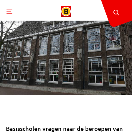
Basisscholen vragen naar de beroepen van