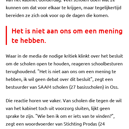
kunnen om dat voor elkaar te krijgen, maar tegelijkertijd
bereiden ze zich ook voor op de dagen die komen.
Het is niet aan ons om een mening
te hebben.
Waar in de media de nodige kritiek klinkt over het besluit
om de scholen open te houden, reageren schoolbesturen
terughoudend. "Het is niet aan ons om een mening te
hebben, ik wil geen debat over dit besluit", zegt een
bestuurder van SAAM scholen (27 basisscholen) in Oss.
Die reactie horen we vaker. Van scholen die tegen de wil
van het kabinet toch uit voorzorg sluiten, lijkt geen
sprake te zijn. "Wie ben ik om er iets van te vinden?",
zegt een woordvoerder van Stichting Prodas (24