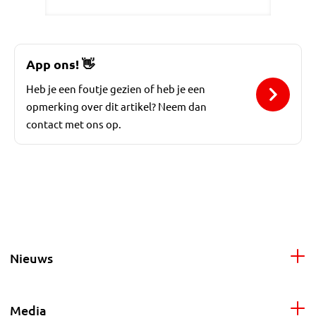
App ons!
👋
Heb je een foutje gezien of heb je een
opmerking over dit artikel? Neem dan
contact met ons op.
Nieuws
Media