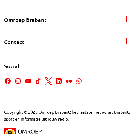
Omroep Brabant
Contact
Social
Copyright
©
2026
Omroep Brabant: het laatste nieuws uit Brabant,
sport en informatie uit jouw regio.