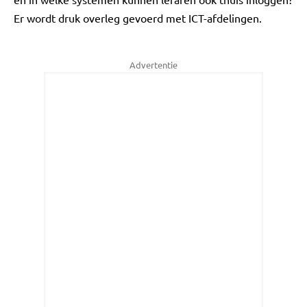
Er wordt druk overleg gevoerd met ICT-afdelingen.
Advertentie