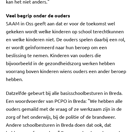
kan het niet anders."
Veel begrip onder de ouders
SAAM in Oss geeft aan dat er voor de toekomst wel
gekeken wordt welke kinderen op school terechtkunnen
en welke kinderen niet. De ouders spelen daarbij een rol,
er wordt geïnformeerd naar hun beroep om een
beslissing te nemen. Kinderen van ouders die
bijvoorbeeld in de gezondheidszorg werken hebben
voorrang boven kinderen wiens ouders een ander beroep
hebben.
Datzelfde gebeurt bij alle basisschoolbesturen in Breda.
Een woordvoerder van PCPO in Breda: "We hebben alle
ouders gemaild met de vraag of ze werkzaam zijn in de
zorg of het onderwijs, bij de politie of de brandweer.
Andere schoolbesturen in Breda doen dat ook, dat