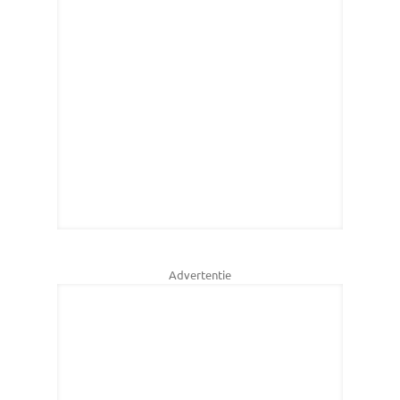
Advertentie