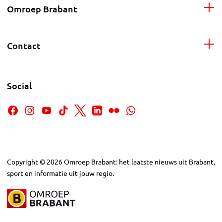
Omroep Brabant
Contact
Social
Copyright
©
2026
Omroep Brabant: het laatste nieuws uit Brabant,
sport en informatie uit jouw regio.