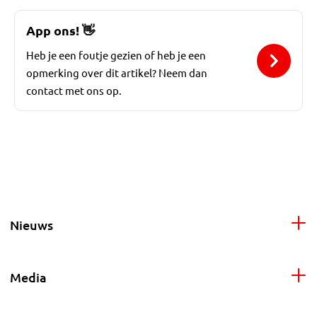
App ons!
👋
Heb je een foutje gezien of heb je een
opmerking over dit artikel? Neem dan
contact met ons op.
Nieuws
Media