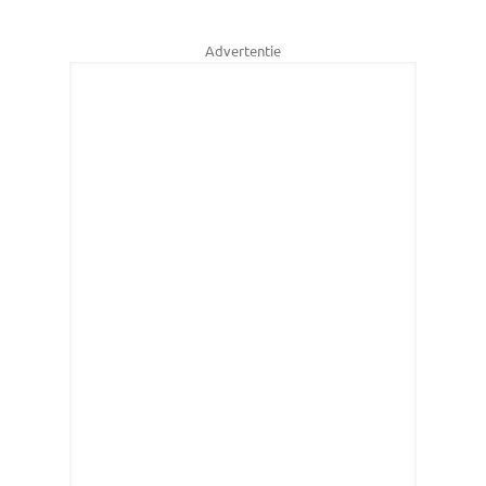
Advertentie