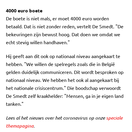
4000 euro boete
De boete is niet mals, er moet 4000 euro worden
betaald. Dat is niet zonder reden, vertelt De Smedt. "De
bekeuringen zijn bewust hoog. Dat doen we omdat we
echt stevig willen handhaven."
Hij geeft aan dit ook op nationaal niveau aangekaart te
hebben. "We willen de spelregels zoals die in België
gelden duidelijk communiceren. Dit wordt besproken op
nationaal niveau. We hebben het ook al aangekaart bij
het nationale crisiscentrum." Die boodschap verwoordt
De Smedt zelf kraakhelder: "Mensen, ga in je eigen land
tanken."
Lees al het nieuws over het coronavirus op onze
speciale
themapagina
.