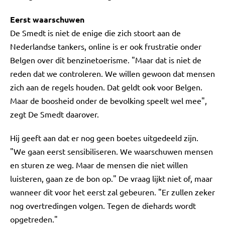
Eerst waarschuwen
De Smedt is niet de enige die zich stoort aan de
Nederlandse tankers, online is er ook frustratie onder
Belgen over dit benzinetoerisme. "Maar dat is niet de
reden dat we controleren. We willen gewoon dat mensen
zich aan de regels houden. Dat geldt ook voor Belgen.
Maar de boosheid onder de bevolking speelt wel mee",
zegt De Smedt daarover.
Hij geeft aan dat er nog geen boetes uitgedeeld zijn.
"We gaan eerst sensibiliseren. We waarschuwen mensen
en sturen ze weg. Maar de mensen die niet willen
luisteren, gaan ze de bon op." De vraag lijkt niet of, maar
wanneer dit voor het eerst zal gebeuren. "Er zullen zeker
nog overtredingen volgen. Tegen de diehards wordt
opgetreden."