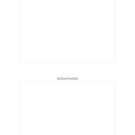
Advertentie