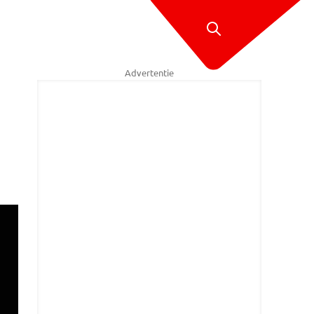
Advertentie