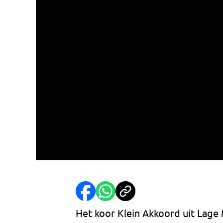
Het koor Klein Akkoord uit Lage 