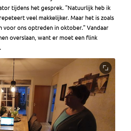
tor tijdens het gesprek. "Natuurlijk heb ik
 repeteert veel makkelijker. Maar het is zoals
jn voor ons optreden in oktober." Vandaar
nnen overslaan, want er moet een flink
.