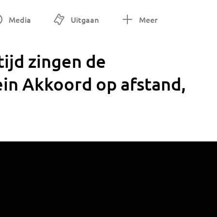
Media
Uitgaan
Meer
tijd zingen de
ein Akkoord op afstand,