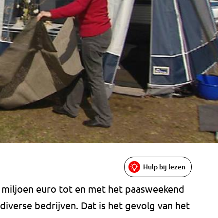
Hulp bij lezen
 miljoen euro tot en met het paasweekend
diverse bedrijven. Dat is het gevolg van het