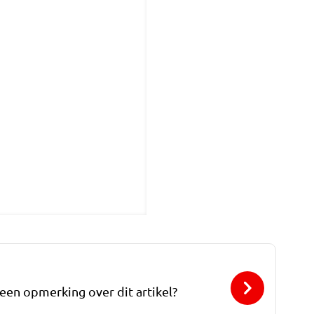
 een opmerking over dit artikel?