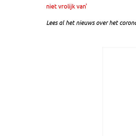
niet vrolijk van'
Lees al het nieuws over het coron