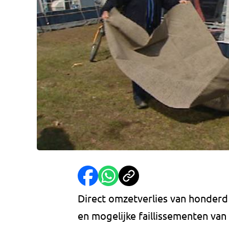
Direct omzetverlies van honderd
en mogelijke faillissementen van 