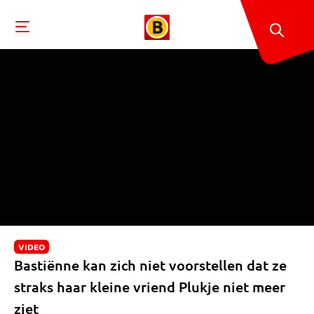
VIDEO
Bastiënne kan zich niet voorstellen dat ze
straks haar kleine vriend Plukje niet meer
ziet