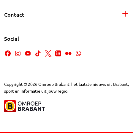
Contact
Social
Copyright
©
2026
Omroep Brabant: het laatste nieuws uit Brabant,
sport en informatie uit jouw regio.