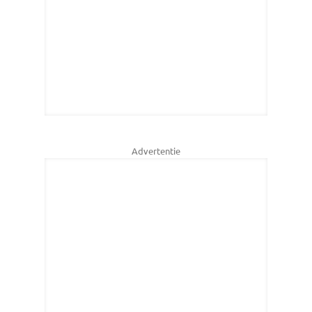
Advertentie