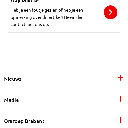
Heb je een foutje gezien of heb je een
opmerking over dit artikel? Neem dan
contact met ons op.
Nieuws
Media
Omroep Brabant