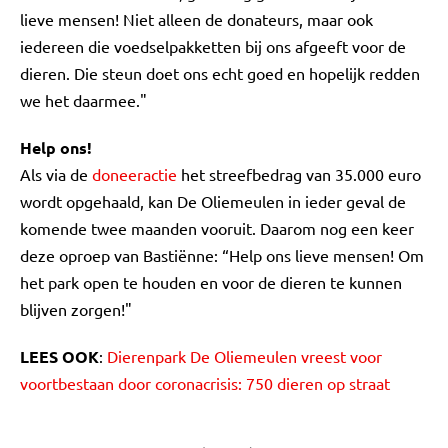
lieve mensen! Niet alleen de donateurs, maar ook
iedereen die voedselpakketten bij ons afgeeft voor de
dieren. Die steun doet ons echt goed en hopelijk redden
we het daarmee."
Help ons!
Als via de
doneeractie
het streefbedrag van 35.000 euro
wordt opgehaald, kan De Oliemeulen in ieder geval de
komende twee maanden vooruit. Daarom nog een keer
deze oproep van Bastiënne: “Help ons lieve mensen! Om
het park open te houden en voor de dieren te kunnen
blijven zorgen!"
LEES OOK
:
Dierenpark De Oliemeulen vreest voor
voortbestaan door coronacrisis: 750 dieren op straat