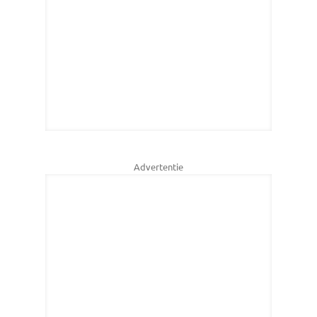
Advertentie