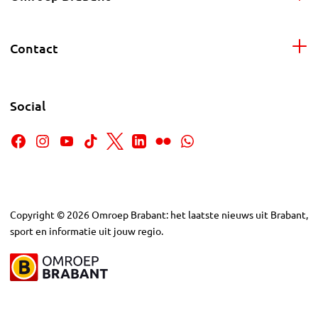
Contact
Social
Copyright
©
2026
Omroep Brabant: het laatste nieuws uit Brabant,
sport en informatie uit jouw regio.