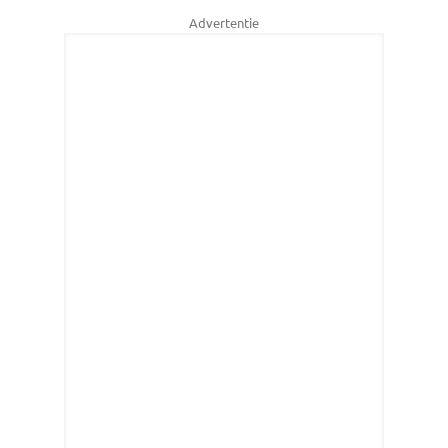
Advertentie