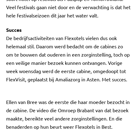
Veel festivals gaan niet door en de verwachting is dat het
hele festivalseizoen dit jaar het water valt.
Succes
De bedrijfsactiviteiten van Flexotels vielen dus ook
helemaal stil. Daarom werd bedacht om de cabines zo
om te bouwen dat ouderen in een zorginstelling, toch op
een veilige manier bezoek kunnen ontvangen. Vorige
week woensdag werd de eerste cabine, omgedoopt tot
FlexVisit, geplaatst bij Amaliazorg in Asten. Met succes.
Ellen van Bree was de eerste die haar moeder bezocht in
de cabine. De video die Omroep Brabant van dat bezoek
maakte, bereikte veel andere zorginstellingen. En die
benaderden op hun beurt weer Flexotels in Best.