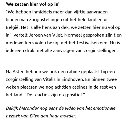
'We zetten hier vol op in'
“We hebben inmiddels meer dan vijftig aanvragen
binnen van zorginstellingen uit het hele land en uit
België. Het is alle hens aan dek, we zetten hier nu vol op
in”, vertelt Jeroen van Vliet. Normaal gesproken zijn tien
medewerkers volop bezig met het festivalseizoen. Nu is
iedereen druk met alle aanvragen van zorginstellingen.
Na Asten hebben we ook een cabine geplaatst bij een
zorginstelling van Vitalis in Eindhoven. En binnen twee
weken plaatsen we nog achttien cabines in de rest van
het land. “De reacties zijn erg positief.”
Bekijk hieronder nog eens de video van het emotionele
bezoek van Ellen aan haar moeder: