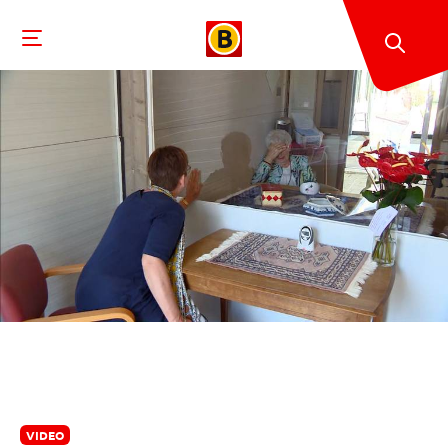
VIDEO