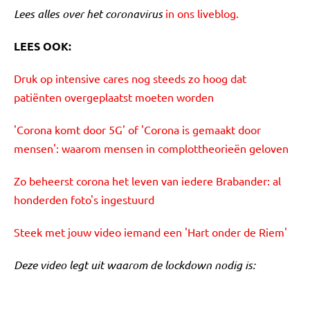
Lees alles over het coronavirus
in ons liveblog.
LEES OOK:
Druk op intensive cares nog steeds zo hoog dat
patiënten overgeplaatst moeten worden
'Corona komt door 5G' of 'Corona is gemaakt door
mensen': waarom mensen in complottheorieën geloven
Zo beheerst corona het leven van iedere Brabander: al
honderden foto's ingestuurd
Steek met jouw video iemand een 'Hart onder de Riem'
Deze video legt uit waarom de lockdown nodig is: