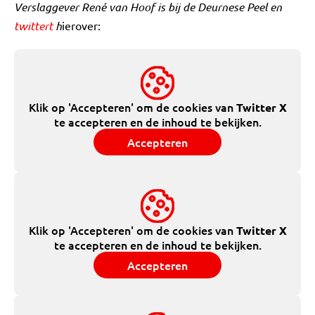
Verslaggever René van Hoof is bij de Deurnese Peel en
twittert
h
ierover:
Klik op 'Accepteren' om de cookies van
Twitter X
te accepteren en de inhoud te bekijken.
Accepteren
Klik op 'Accepteren' om de cookies van
Twitter X
te accepteren en de inhoud te bekijken.
Accepteren