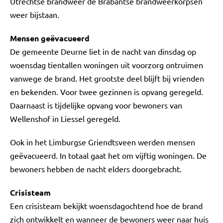
Utrechtse brandweer de Brabantse brandweerkorpsen
weer bijstaan.
Mensen geëvacueerd
De gemeente Deurne liet in de nacht van dinsdag op
woensdag tientallen woningen uit voorzorg ontruimen
vanwege de brand. Het grootste deel blijft bij vrienden
en bekenden. Voor twee gezinnen is opvang geregeld.
Daarnaast is tijdelijke opvang voor bewoners van
Wellenshof in Liessel geregeld.
Ook in het Limburgse Griendtsveen werden mensen
geëvacueerd. In totaal gaat het om vijftig woningen. De
bewoners hebben de nacht elders doorgebracht.
Crisisteam
Een crisisteam bekijkt woensdagochtend hoe de brand
zich ontwikkelt en wanneer de bewoners weer naar huis