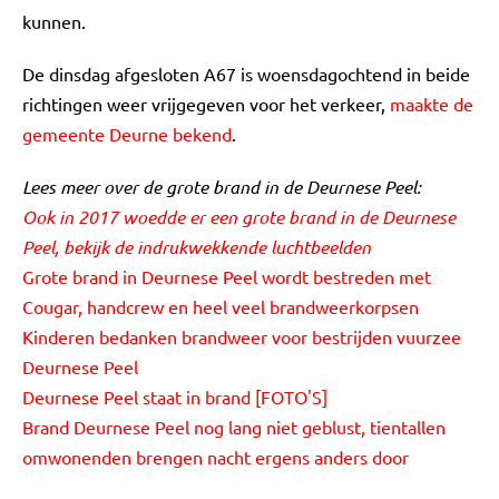
kunnen.
De dinsdag afgesloten A67 is woensdagochtend in beide
richtingen weer vrijgegeven voor het verkeer,
maakte de
gemeente Deurne bekend
.
Lees meer over de grote brand in de Deurnese Peel:
Ook in 2017 woedde er een grote brand in de Deurnese
Peel, bekijk de indrukwekkende luchtbeelden
Grote brand in Deurnese Peel wordt bestreden met
Cougar, handcrew en heel veel brandweerkorpsen
Kinderen bedanken brandweer voor bestrijden vuurzee
Deurnese Peel
Deurnese Peel staat in brand [FOTO'S]
Brand Deurnese Peel nog lang niet geblust, tientallen
omwonenden brengen nacht ergens anders door