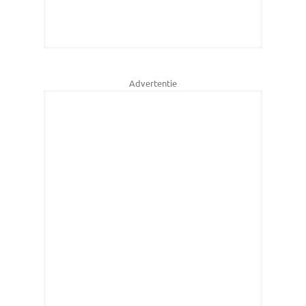
Advertentie