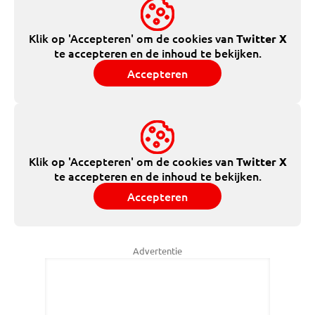
Klik op 'Accepteren' om de cookies van
Twitter X
te accepteren en de inhoud te bekijken.
Accepteren
Klik op 'Accepteren' om de cookies van
Twitter X
te accepteren en de inhoud te bekijken.
Accepteren
Advertentie