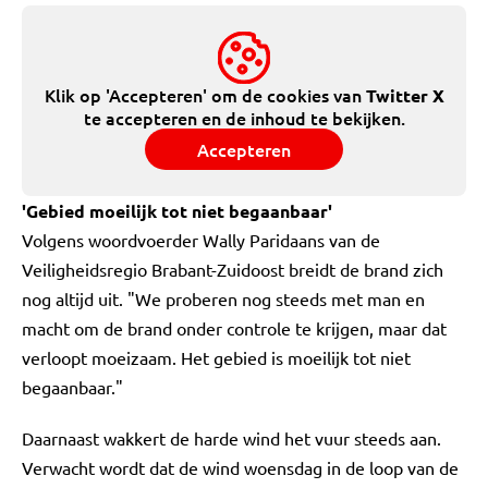
Klik op 'Accepteren' om de cookies van
Twitter X
te accepteren en de inhoud te bekijken.
Accepteren
'Gebied moeilijk tot niet begaanbaar'
Volgens woordvoerder Wally Paridaans van de
Veiligheidsregio Brabant-Zuidoost breidt de brand zich
nog altijd uit. "We proberen nog steeds met man en
macht om de brand onder controle te krijgen, maar dat
verloopt moeizaam. Het gebied is moeilijk tot niet
begaanbaar."
Daarnaast wakkert de harde wind het vuur steeds aan.
Verwacht wordt dat de wind woensdag in de loop van de