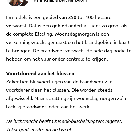
&
Inmiddels is een gebied van 350 tot 400 hectare
verwoest. Dat is een gebied anderhalf keer zo groot als
de complete Efteling. Woensdagmorgen is een
verkenningsvlucht gemaakt om het brandgebied in kaart
te brengen. De brandweer verwacht de hele dag nodig te
hebben om het vuur onder controle te krijgen.
Voortdurend aan het blussen
Zeker tien blusvoertuigen van de brandweer zijn
voortdurend aan het blussen. Die worden steeds
afgewisseld. Naar schatting zijn woensdagmorgen zo'n
tachtig brandweerlieden aan het werk.
De luchtmacht heeft Chinook-blushelikopters ingezet.
Tekst gaat verder na de tweet.