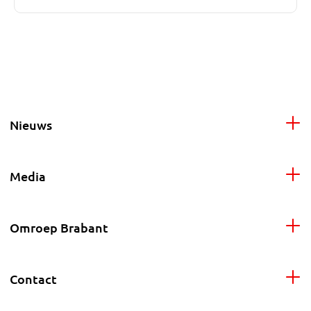
Nieuws
Media
Omroep Brabant
Contact