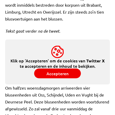
wordt inmiddels bestreden door korpsen uit Brabant,
Limburg, Utrecht en Overijssel. Er zijn steeds zo'n tien
blusvoertuigen aan het blussen.
Tekst gaat verder na de tweet.
Klik op 'Accepteren' om de cookies van
Twitter X
te accepteren en de inhoud te bekijken.
Accepteren
Om halfzes woensdagmorgen arriveerden vier
bluseenheden uit Oss, Schijndel, Uden en Vught bij de
Deurnese Peel. Deze bluseenheden worden voortdurend
afgewisseld. Zo zal vanaf drie uur vanmiddag de