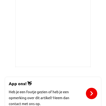
App ons!
👋
Heb je een foutje gezien of heb je een
opmerking over dit artikel? Neem dan
contact met ons op.