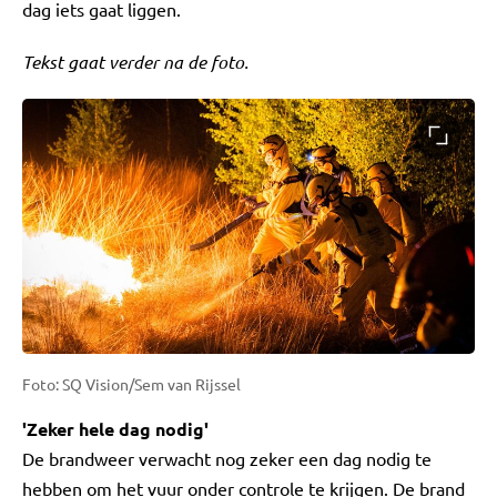
dag iets gaat liggen.
Tekst gaat verder na de foto.
Foto: SQ Vision/Sem van Rijssel
'Zeker hele dag nodig'
De brandweer verwacht nog zeker een dag nodig te
hebben om het vuur onder controle te krijgen. De brand