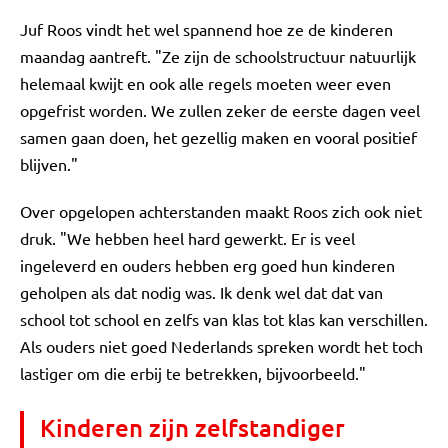
Juf Roos vindt het wel spannend hoe ze de kinderen
maandag aantreft. "Ze zijn de schoolstructuur natuurlijk
helemaal kwijt en ook alle regels moeten weer even
opgefrist worden. We zullen zeker de eerste dagen veel
samen gaan doen, het gezellig maken en vooral positief
blijven."
Over opgelopen achterstanden maakt Roos zich ook niet
druk. "We hebben heel hard gewerkt. Er is veel
ingeleverd en ouders hebben erg goed hun kinderen
geholpen als dat nodig was. Ik denk wel dat dat van
school tot school en zelfs van klas tot klas kan verschillen.
Als ouders niet goed Nederlands spreken wordt het toch
lastiger om die erbij te betrekken, bijvoorbeeld."
Kinderen zijn zelfstandiger