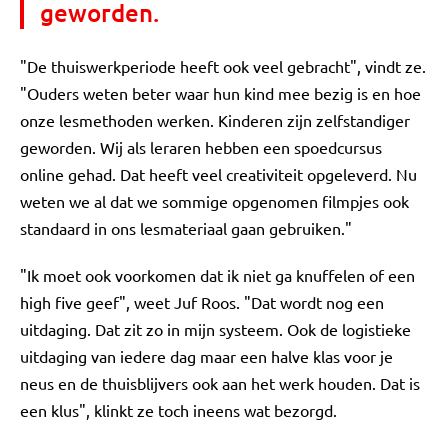
geworden.
"De thuiswerkperiode heeft ook veel gebracht", vindt ze.
"Ouders weten beter waar hun kind mee bezig is en hoe
onze lesmethoden werken. Kinderen zijn zelfstandiger
geworden. Wij als leraren hebben een spoedcursus
online gehad. Dat heeft veel creativiteit opgeleverd. Nu
weten we al dat we sommige opgenomen filmpjes ook
standaard in ons lesmateriaal gaan gebruiken."
"Ik moet ook voorkomen dat ik niet ga knuffelen of een
high five geef", weet Juf Roos. "Dat wordt nog een
uitdaging. Dat zit zo in mijn systeem. Ook de logistieke
uitdaging van iedere dag maar een halve klas voor je
neus en de thuisblijvers ook aan het werk houden. Dat is
een klus", klinkt ze toch ineens wat bezorgd.