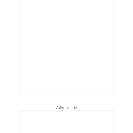
Advertentie