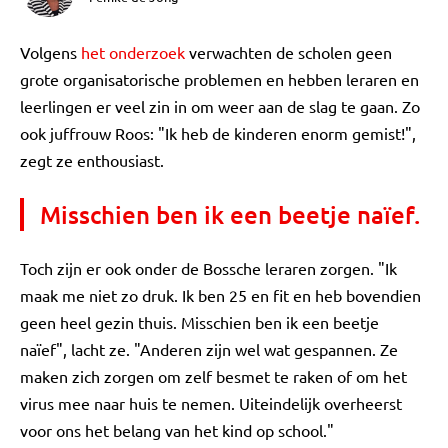
Volgens
het onderzoek
verwachten de scholen geen
grote organisatorische problemen en hebben leraren en
leerlingen er veel zin in om weer aan de slag te gaan. Zo
ook juffrouw Roos: "Ik heb de kinderen enorm gemist!",
zegt ze enthousiast.
Misschien ben ik een beetje naïef.
Toch zijn er ook onder de Bossche leraren zorgen. "Ik
maak me niet zo druk. Ik ben 25 en fit en heb bovendien
geen heel gezin thuis. Misschien ben ik een beetje
naïef", lacht ze. "Anderen zijn wel wat gespannen. Ze
maken zich zorgen om zelf besmet te raken of om het
virus mee naar huis te nemen. Uiteindelijk overheerst
voor ons het belang van het kind op school."