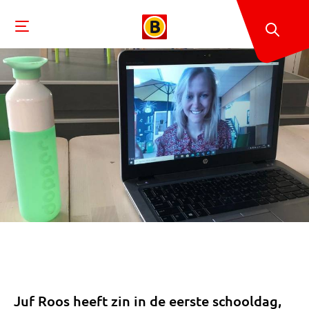
Juf Roos heeft zin in de eerste schooldag,