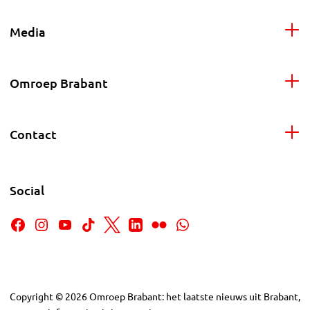
Media
Omroep Brabant
Contact
Social
Copyright
©
2026
Omroep Brabant: het laatste nieuws uit Brabant,