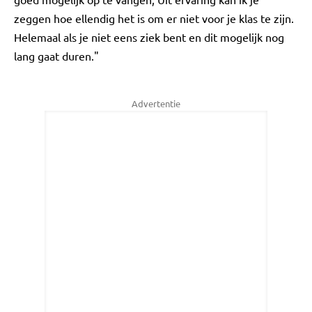
zeggen hoe ellendig het is om er niet voor je klas te zijn.
Helemaal als je niet eens ziek bent en dit mogelijk nog
lang gaat duren."
Advertentie