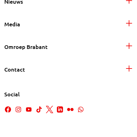
Nieuws
Media
Omroep Brabant
Contact
Social