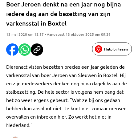
Boer Jeroen denkt na een jaar nog bijna
iedere dag aan de bezetting van zijn
varkensstal in Boxtel
13 mei 2020 om 12:17 • Aangepast 13 oktober 2025 om 09:29
Hulp bij lezen
Dierenactivisten bezetten precies een jaar geleden de
varkensstal van boer Jeroen van Sleuwen in Boxtel. Hij
en zijn medewerkers denken nog bijna dagelijks aan de
stalbezetting. De hele sector is volgens hem bang dat
het zo weer ergens gebeurt. "Wat ze bij ons gedaan
hebben kan absoluut niet. Je kunt niet zomaar mensen
overvallen en inbreken hier. Zo werkt het niet in
Nederland."