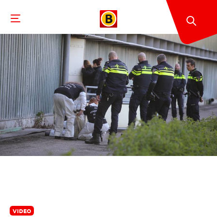
VIDEO