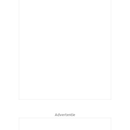
Advertentie