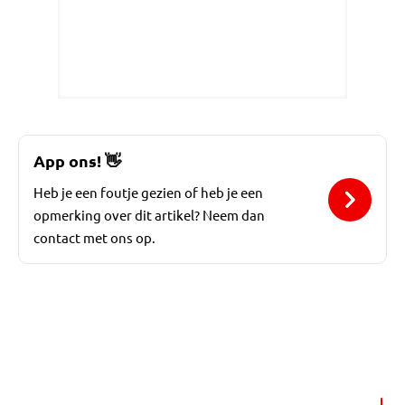
App ons!
👋
Heb je een foutje gezien of heb je een
opmerking over dit artikel? Neem dan
contact met ons op.