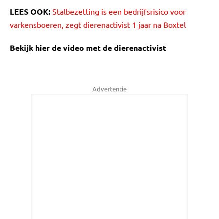
LEES OOK:
Stalbezetting is een bedrijfsrisico voor
varkensboeren, zegt dierenactivist 1 jaar na Boxtel
Bekijk hier de video met de dierenactivist
Advertentie