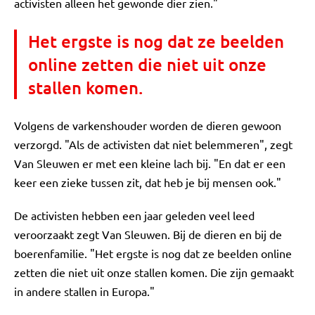
activisten alleen het gewonde dier zien."
Het ergste is nog dat ze beelden
online zetten die niet uit onze
stallen komen.
Volgens de varkenshouder worden de dieren gewoon
verzorgd. "Als de activisten dat niet belemmeren", zegt
Van Sleuwen er met een kleine lach bij. "En dat er een
keer een zieke tussen zit, dat heb je bij mensen ook."
De activisten hebben een jaar geleden veel leed
veroorzaakt zegt Van Sleuwen. Bij de dieren en bij de
boerenfamilie. "Het ergste is nog dat ze beelden online
zetten die niet uit onze stallen komen. Die zijn gemaakt
in andere stallen in Europa."