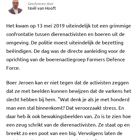
Geschreven door
Noël van Hooft
Het kwam op 13 mei 2019 uiteindelijk tot een grimmige
confrontatie tussen dierenactivisten en boeren uit de
omgeving. De politie moest uiteindelijk de bezetting
beëindigen. De dag was de directe aanleiding voor de
oprichting van de boerenactiegroep Farmers Defence
Force.
Boer Jeroen kan er niet tegen dat de activisten zeggen
dat ze met beelden kunnen bewijzen dat de varkens het
slecht hebben bij hem. "Wat denk je als je met honderd
man een stal binnenkomt? Dat veroorzaakt stress. En
daar heb ik ook bewakingsbeelden van. Zo is te zien hoe
een zeug schrikt van de dierenactivisten. Ze staat op en
breekt zo een poot van een big. Vervolgens laten de