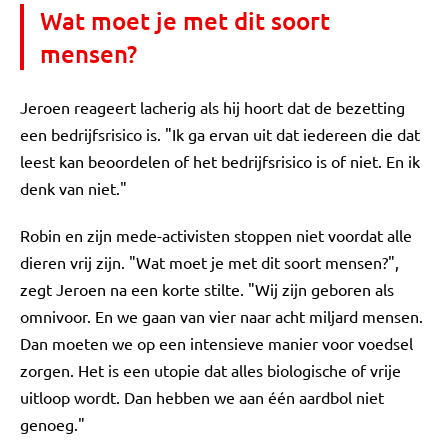
Wat moet je met dit soort
mensen?
Jeroen reageert lacherig als hij hoort dat de bezetting
een bedrijfsrisico is. "Ik ga ervan uit dat iedereen die dat
leest kan beoordelen of het bedrijfsrisico is of niet. En ik
denk van niet."
Robin en zijn mede-activisten stoppen niet voordat alle
dieren vrij zijn. "Wat moet je met dit soort mensen?",
zegt Jeroen na een korte stilte. "Wij zijn geboren als
omnivoor. En we gaan van vier naar acht miljard mensen.
Dan moeten we op een intensieve manier voor voedsel
zorgen. Het is een utopie dat alles biologische of vrije
uitloop wordt. Dan hebben we aan één aardbol niet
genoeg."