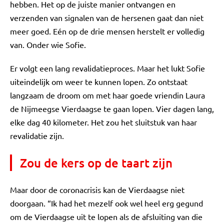
hebben. Het op de juiste manier ontvangen en
verzenden van signalen van de hersenen gaat dan niet
meer goed. Eén op de drie mensen herstelt er volledig
van. Onder wie Sofie.
Er volgt een lang revalidatieproces. Maar het lukt Sofie
uiteindelijk om weer te kunnen lopen. Zo ontstaat
langzaam de droom om met haar goede vriendin Laura
de Nijmeegse Vierdaagse te gaan lopen. Vier dagen lang,
elke dag 40 kilometer. Het zou het sluitstuk van haar
revalidatie zijn.
Zou de kers op de taart zijn
Maar door de coronacrisis kan de Vierdaagse niet
doorgaan. “Ik had het mezelf ook wel heel erg gegund
om de Vierdaagse uit te lopen als de afsluiting van die