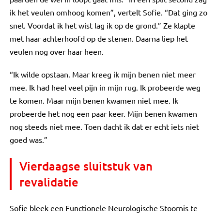
ik het veulen omhoog komen”, vertelt Sofie. “Dat ging zo
snel. Voordat ik het wist lag ik op de grond.” Ze klapte
met haar achterhoofd op de stenen. Daarna liep het
veulen nog over haar heen.
“Ik wilde opstaan. Maar kreeg ik mijn benen niet meer
mee. Ik had heel veel pijn in mijn rug. Ik probeerde weg
te komen. Maar mijn benen kwamen niet mee. Ik
probeerde het nog een paar keer. Mijn benen kwamen
nog steeds niet mee. Toen dacht ik dat er echt iets niet
goed was.”
Vierdaagse sluitstuk van
revalidatie
Sofie bleek een Functionele Neurologische Stoornis te