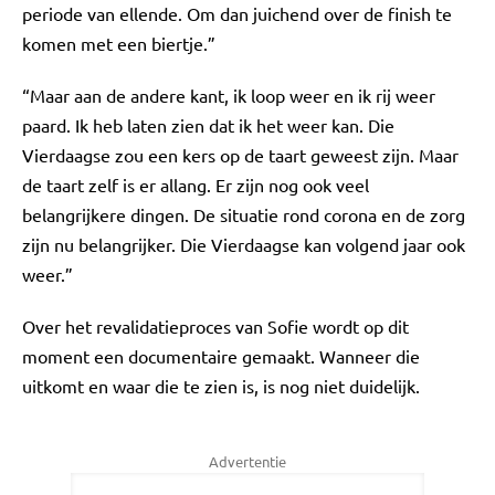
periode van ellende. Om dan juichend over de finish te
komen met een biertje.”
“Maar aan de andere kant, ik loop weer en ik rij weer
paard. Ik heb laten zien dat ik het weer kan. Die
Vierdaagse zou een kers op de taart geweest zijn. Maar
de taart zelf is er allang. Er zijn nog ook veel
belangrijkere dingen. De situatie rond corona en de zorg
zijn nu belangrijker. Die Vierdaagse kan volgend jaar ook
weer.”
Over het revalidatieproces van Sofie wordt op dit
moment een documentaire gemaakt. Wanneer die
uitkomt en waar die te zien is, is nog niet duidelijk.
Advertentie