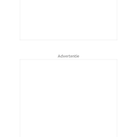
Advertentie