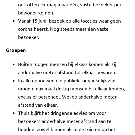
getroffen. Er mag maar één, vaste bezoeker per
bewoner komen.
Vanaf 15 juni: bezoek op alle locaties waar geen
corona heerst. Nog steeds maar één vaste
bezoeker.
Groepen
Buiten mogen mensen bij elkaar komen als zij
anderhalve meter afstand tot elkaar bewaren.
In alle gebouwen die publiek toegankelijk zijn,
mogen maximaal dertig mensen bij elkaar komen,
exclusief personeel. Wel op anderhalve meter
afstand van elkaar.
Thuis blijft het dringende advies om voor
bezoekers anderhalve meter afstand aan te
houden, zowel binnen als in de tuin en op het