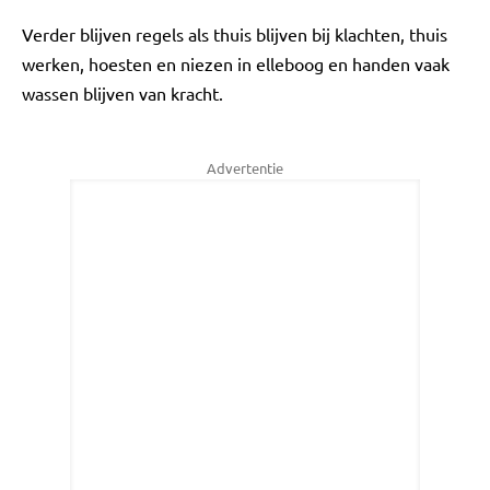
Verder blijven regels als thuis blijven bij klachten, thuis
werken, hoesten en niezen in elleboog en handen vaak
wassen blijven van kracht.
Advertentie