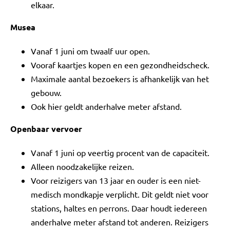
elkaar.
Musea
Vanaf 1 juni om twaalf uur open.
Vooraf kaartjes kopen en een gezondheidscheck.
Maximale aantal bezoekers is afhankelijk van het
gebouw.
Ook hier geldt anderhalve meter afstand.
Openbaar vervoer
Vanaf 1 juni op veertig procent van de capaciteit.
Alleen noodzakelijke reizen.
Voor reizigers van 13 jaar en ouder is een niet-
medisch mondkapje verplicht. Dit geldt niet voor
stations, haltes en perrons. Daar houdt iedereen
anderhalve meter afstand tot anderen. Reizigers