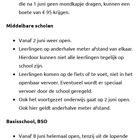
die na 1 juni geen mondkapje dragen, kunnen een
boete van € 95 krijgen.
Middelbare scholen
Vanaf 2 juni weer open.
Leerlingen op anderhalve meter afstand van elkaar.
Hierdoor kunnen niet alle leerlingen tegelijk op
school zijn.
Leerlingen komen op de fiets of te voet, niet in het
openbaar vervoer. Eventueel wordt er speciaal
vervoer door de school geregeld.
Ook het voortgezet onderwijs gaat op 2 juni open.
Ook hier geldt anderhalve meter afstand.
Basisschool, BSO
Vanaf 8 juni helemaal open, tenzij uit de lopende