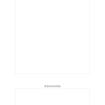
Advertentie