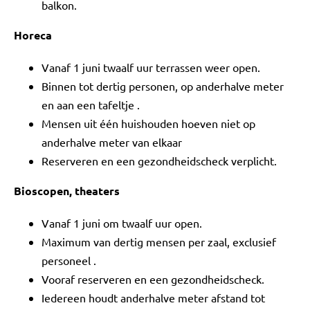
balkon.
Horeca
Vanaf 1 juni twaalf uur terrassen weer open.
Binnen tot dertig personen, op anderhalve meter
en aan een tafeltje .
Mensen uit één huishouden hoeven niet op
anderhalve meter van elkaar
Reserveren en een gezondheidscheck verplicht.
Bioscopen, theaters
Vanaf 1 juni om twaalf uur open.
Maximum van dertig mensen per zaal, exclusief
personeel .
Vooraf reserveren en een gezondheidscheck.
Iedereen houdt anderhalve meter afstand tot