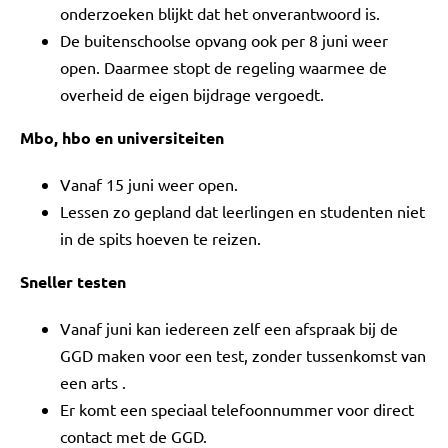
onderzoeken blijkt dat het onverantwoord is.
De buitenschoolse opvang ook per 8 juni weer
open. Daarmee stopt de regeling waarmee de
overheid de eigen bijdrage vergoedt.
Mbo, hbo en universiteiten
Vanaf 15 juni weer open.
Lessen zo gepland dat leerlingen en studenten niet
in de spits hoeven te reizen.
Sneller testen
Vanaf juni kan iedereen zelf een afspraak bij de
GGD maken voor een test, zonder tussenkomst van
een arts .
Er komt een speciaal telefoonnummer voor direct
contact met de GGD.