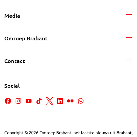
Media
Omroep Brabant
Contact
Social
Copyright
©
2026
Omroep Brabant: het laatste nieuws uit Brabant,