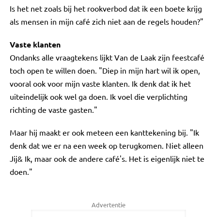
Is het net zoals bij het rookverbod dat ik een boete krijg
als mensen in mijn café zich niet aan de regels houden?"
Vaste klanten
Ondanks alle vraagtekens lijkt Van de Laak zijn feestcafé
toch open te willen doen. "Diep in mijn hart wil ik open,
vooral ook voor mijn vaste klanten. Ik denk dat ik het
uiteindelijk ook wel ga doen. Ik voel die verplichting
richting de vaste gasten."
Maar hij maakt er ook meteen een kanttekening bij. "Ik
denk dat we er na een week op terugkomen. Niet alleen
Jij& Ik, maar ook de andere café's. Het is eigenlijk niet te
doen."
Advertentie