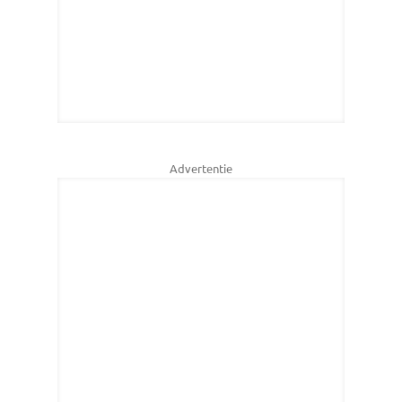
Advertentie