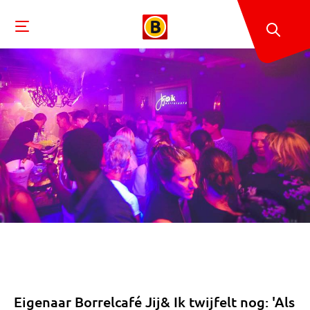
Eigenaar Borrelcafé Jij& Ik twijfelt nog: 'Als