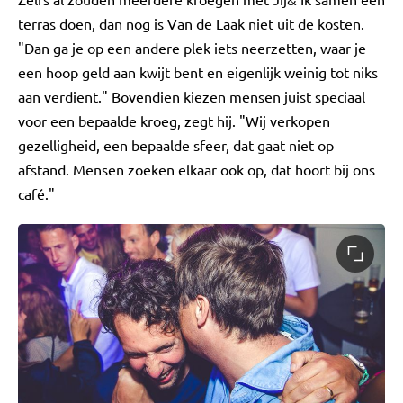
terras doen, dan nog is Van de Laak niet uit de kosten.
"Dan ga je op een andere plek iets neerzetten, waar je
een hoop geld aan kwijt bent en eigenlijk weinig tot niks
aan verdient." Bovendien kiezen mensen juist speciaal
voor een bepaalde kroeg, zegt hij. "Wij verkopen
gezelligheid, een bepaalde sfeer, dat gaat niet op
afstand. Mensen zoeken elkaar ook op, dat hoort bij ons
café."