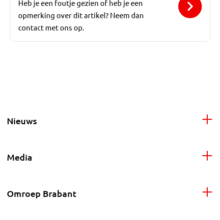
Heb je een foutje gezien of heb je een
opmerking over dit artikel? Neem dan
contact met ons op.
Nieuws
Media
Omroep Brabant