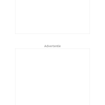
Advertentie