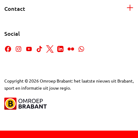
Contact
Social
Copyright
©
2026
Omroep Brabant: het laatste nieuws uit Brabant,
sport en informatie uit jouw regio.