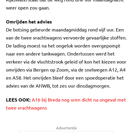
weer open zou gaan.
Omrijden het advies
De botsing gebeurde maandagmiddag rond vijf uur. Een
van de twee vrachtwagens vervoerde gevaarlijke stoffen.
De lading moest na het ongeluk worden overgepompt
naar een andere tankwagen. Ondertussen werd het
verkeer via de vluchtstrook geleid of kon het kiezen voor
omrijden via Bergen op Zoom, via de snelwegen A12, A4
en A58. Het omrijden bleef door een spoedoperatie het
advies van de ANWB, tot zes uur dinsdagmorgen.
LEES OOK:
A16 bij Breda nog uren dicht na ongeval met
twee vrachtwagens
Advertentie