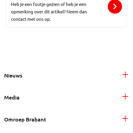
Heb je een foutje gezien of heb je een
opmerking over dit artikel? Neem dan
contact met ons op.
Nieuws
Media
Omroep Brabant