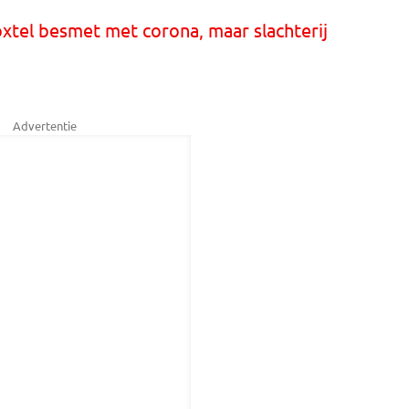
tel besmet met corona, maar slachterij
Advertentie