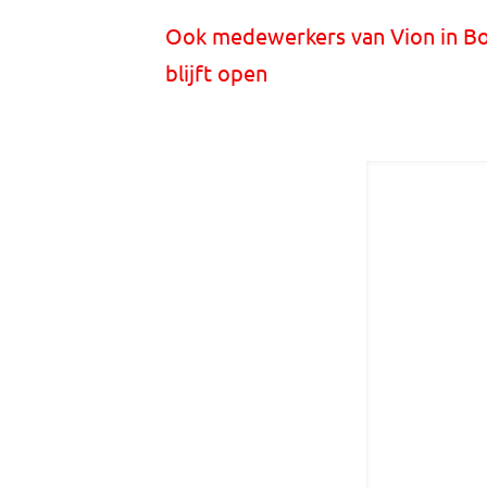
Ook medewerkers van Vion in Box
blijft open