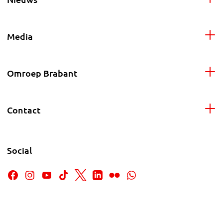
Media
Omroep Brabant
Contact
Social