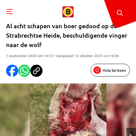
Al acht schapen van boer gedood op de
Strabrechtse Heide, beschuldigende vinger
naar de wolf
1 september 2020 om 14:53 • Aangepast 12 oktober 2025 om 16:06
Hulp bij lezen