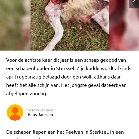
Voor de achtste keer dit jaar is een schaap gedood van
een schapenhouder in Sterksel. Zijn kudde wordt al sinds
april regelmatig belaagd door een wolf, althans daar
heeft het alle schijn van. Het jongste geval dateert van
afgelopen zondag.
Geschreven door
Hans Janssen
De schapen liepen aan het Peelven in Sterksel, in een