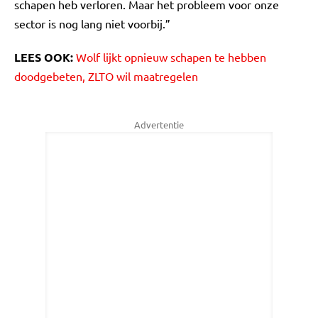
schapen heb verloren. Maar het probleem voor onze
sector is nog lang niet voorbij.”
LEES OOK:
Wolf lijkt opnieuw schapen te hebben
doodgebeten, ZLTO wil maatregelen
Advertentie