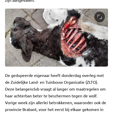
zijn aangevallen.
De gedupeerde eigenaar heeft donderdag overleg met
de Zuidelijke Land- en Tuinbouw Organisatie (ZLTO).
Deze belangenclub vraagt al langer om maatregelen om
haar achterban beter te beschermen tegen de wolf.
Vorige week zijn allerlei betrokkenen, waaronder ook de
provincie Brabant, voor het eerst bij elkaar gekomen in