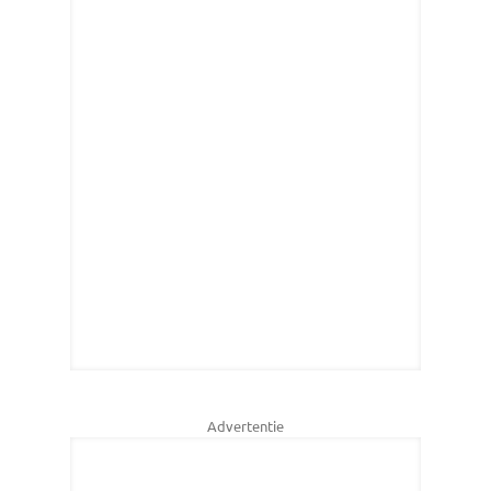
Advertentie